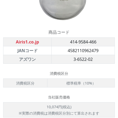
商品コード
Airis1.co.jp
414-9584-466
JANコード
4582110962479
アズワン
3-6522-02
消費税区分
消費税区分
標準税率（10%）
当社販売価格
10,074円(税込)
※実際の消費税は消費税区分別にて算出されます