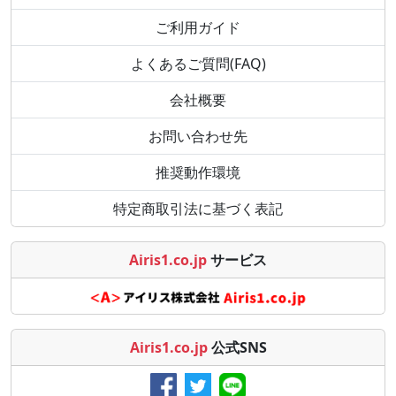
ご利用ガイド
よくあるご質問(FAQ)
会社概要
お問い合わせ先
推奨動作環境
特定商取引法に基づく表記
Airis1.co.jp
サービス
Airis1.co.jp
公式SNS