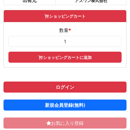
出荷元
アズワン株式会社
ショッピングカート
数量
*
ショッピングカートに追加
ログイン
新規会員登録(無料)
お気に入り登録