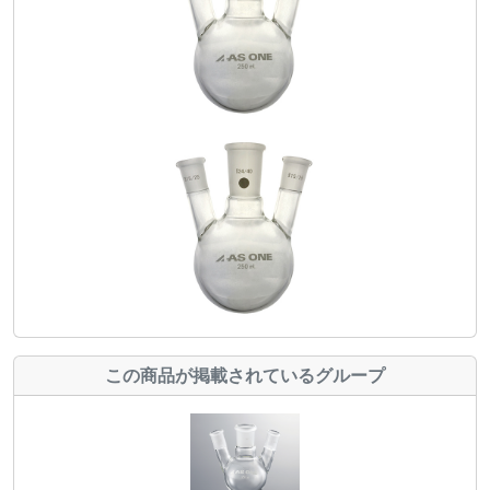
この商品が掲載されているグループ