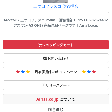
三つ口フラスコ 側管摺合
3-6522-02 三つ口フラスコ 250mL 側管摺合 15/25 FG3-0252440-1
アズワン(AS ONE) 商品詳細ページです | Airis1.co.jp
ショッピングカート
お問い合わせ
現在実施中のキャンペーン
リリースノート
Airis1.co.jp
について
同意事項