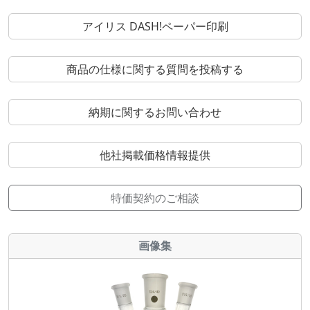
アイリス DASH!ペーパー印刷
商品の仕様に関する質問を投稿する
納期に関するお問い合わせ
他社掲載価格情報提供
特価契約のご相談
画像集