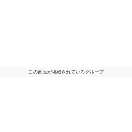
この商品が掲載されているグループ