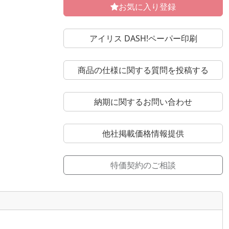
お気に入り登録
アイリス DASH!ペーパー印刷
商品の仕様に関する質問を投稿する
納期に関するお問い合わせ
他社掲載価格情報提供
特価契約のご相談