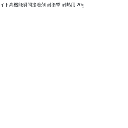
イト高機能瞬間接着剤 耐衝撃 耐熱用 20g