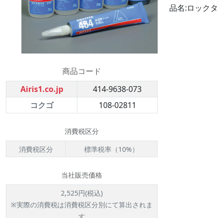
品名:ロックタ
商品コード
Airis1.co.jp
414-9638-073
コクゴ
108-02811
消費税区分
消費税区分
標準税率（10%）
当社販売価格
2,525円(税込)
※実際の消費税は消費税区分別にて算出されま
す