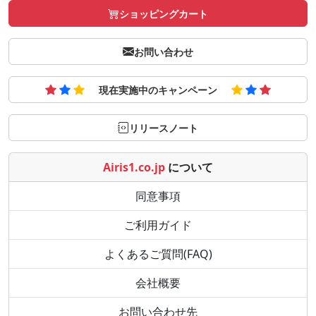
ショッピングカート
お問い合わせ
現在実施中のキャンペーン
リリースノート
Airis1.co.jp
について
同意事項
ご利用ガイド
よくあるご質問(FAQ)
会社概要
お問い合わせ先