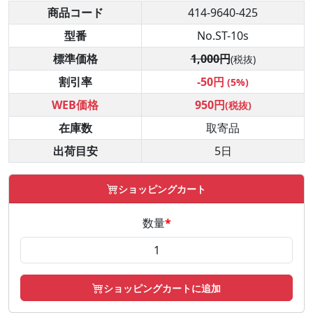
商品コード
414-9640-425
型番
No.ST-10s
標準価格
1,000円
(税抜)
割引率
-50円
(5%)
WEB価格
950円
(税抜)
在庫数
取寄品
出荷目安
5日
ショッピングカート
数量
*
ショッピングカートに追加