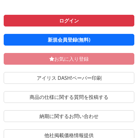
ログイン
新規会員登録(無料)
お気に入り登録
アイリス DASH!ペーパー印刷
商品の仕様に関する質問を投稿する
納期に関するお問い合わせ
他社掲載価格情報提供