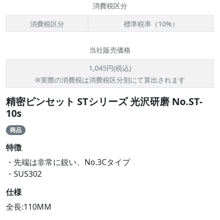
消費税区分
消費税区分
標準税率（10%）
当社販売価格
1,045円(税込)
※実際の消費税は消費税区分別にて算出されます
精密ピンセット STシリーズ 光沢研磨 No.ST-
10s
商品
特徴
・先端は非常に鋭い、No.3Cタイプ
・SUS302
仕様
全長:110MM