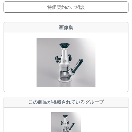
特価契約のご相談
画像集
この商品が掲載されているグループ