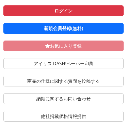
ログイン
新規会員登録(無料)
お気に入り登録
アイリス DASH!ペーパー印刷
商品の仕様に関する質問を投稿する
納期に関するお問い合わせ
他社掲載価格情報提供