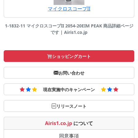
マイクロスコープII
1-1832-11 マイクロスコープII 2054-20EIM PEAK 商品詳細ページ
です | Airis1.co.jp
ショッピングカート
お問い合わせ
現在実施中のキャンペーン
リリースノート
Airis1.co.jp
について
同意事項