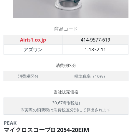
商品コード
Airis1.co.jp
414-9577-619
アズワン
1-1832-11
消費税区分
消費税区分
標準税率（10%）
当社販売価格
30,676円(税込)
※実際の消費税は消費税区分別にて算出されます
PEAK
マイクロスコープII 2054-20EIM