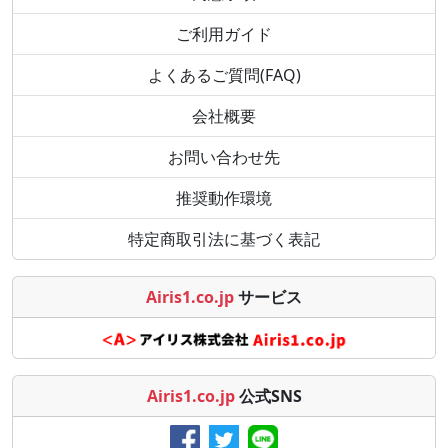
ご利用ガイド
よくあるご質問(FAQ)
会社概要
お問い合わせ先
推奨動作環境
特定商取引法に基づく表記
Airis1.co.jp
サービス
Airis1.co.jp
公式SNS