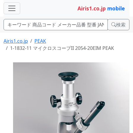
Airis1.co.jp
mobile
検索
Airis1.co.jp
PEAK
1-1832-11 マイクロスコープII 2054-20EIM PEAK