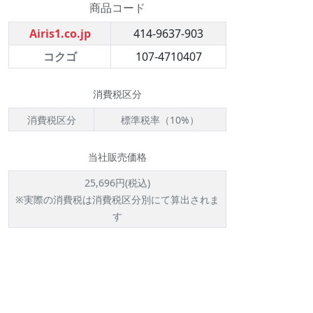
商品コード
Airis1.co.jp
414-9637-903
コクゴ
107-4710407
消費税区分
消費税区分
標準税率（10%）
当社販売価格
25,696円(税込)
※実際の消費税は消費税区分別にて算出されま
す