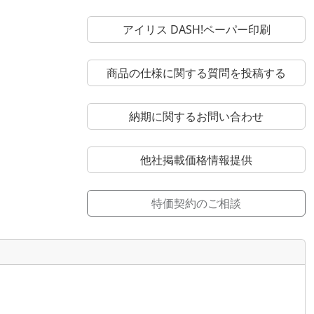
アイリス DASH!ペーパー印刷
商品の仕様に関する質問を投稿する
納期に関するお問い合わせ
他社掲載価格情報提供
特価契約のご相談