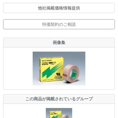
他社掲載価格情報提供
特価契約のご相談
画像集
この商品が掲載されているグループ