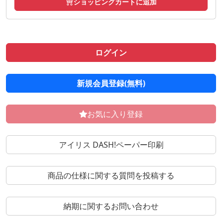
ショッピングカートに追加
ログイン
新規会員登録(無料)
お気に入り登録
アイリス DASH!ペーパー印刷
商品の仕様に関する質問を投稿する
納期に関するお問い合わせ