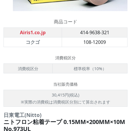
商品コード
Airis1.co.jp
414-9638-321
コクゴ
108-12009
消費税区分
消費税区分
標準税率（10%）
当社販売価格
30,415円(税込)
※実際の消費税は消費税区分別にて算出されます
日東電工(Nitto)
ニトフロン粘着テープ 0.15MM×200MM×10M
No.973UL