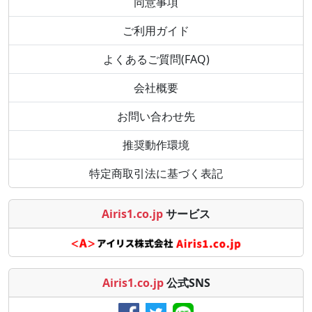
同意事項
ご利用ガイド
よくあるご質問(FAQ)
会社概要
お問い合わせ先
推奨動作環境
特定商取引法に基づく表記
Airis1.co.jp
サービス
Airis1.co.jp
公式SNS