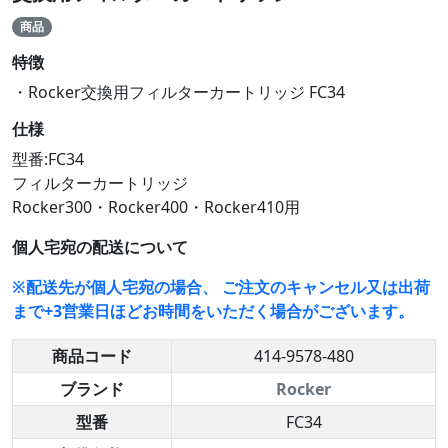
商品
特徴
・Rocker交換用フィルターカートリッジ FC34
仕様
型番:FC34
フィルターカートリッジ
Rocker300・Rocker400・Rocker410用
個人宅宛の配送について
※配送先が個人宅宛の場合、 ご注文のキャンセル又は出荷
まで+3営業日ほどお時間をいただく場合がございます。
商品コード
414-9578-480
ブランド
Rocker
型番
FC34