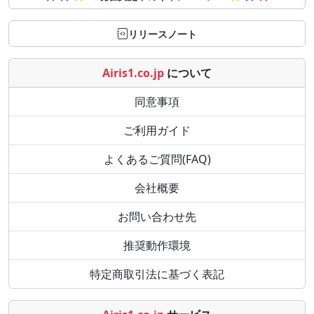
リリースノート
Airis1.co.jp
について
同意事項
ご利用ガイド
よくあるご質問(FAQ)
会社概要
お問い合わせ先
推奨動作環境
特定商取引法に基づく表記