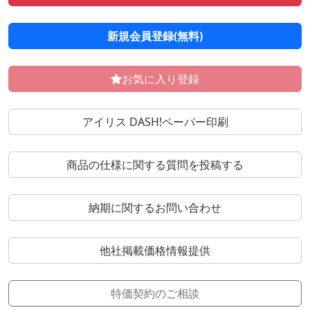
新規会員登録(無料)
お気に入り登録
アイリス DASH!ペーパー印刷
商品の仕様に関する質問を投稿する
納期に関するお問い合わせ
他社掲載価格情報提供
特価契約のご相談