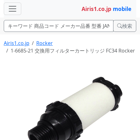
Airis1.co.jp
mobile
検索
Airis1.co.jp
Rocker
1-6685-21 交換用フィルターカートリッジ FC34 Rocker