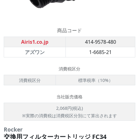
商品コード
Airis1.co.jp
414-9578-480
アズワン
1-6685-21
消費税区分
消費税区分
標準税率（10%）
当社販売価格
2,068円(税込)
※実際の消費税は消費税区分別にて算出されます
Rocker
交換用フィルターカートリッジ FC34