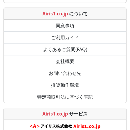
Airis1.co.jp
について
同意事項
ご利用ガイド
よくあるご質問(FAQ)
会社概要
お問い合わせ先
推奨動作環境
特定商取引法に基づく表記
Airis1.co.jp
サービス