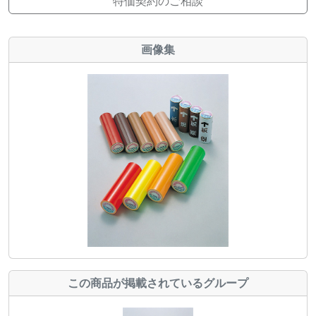
特価契約のご相談
画像集
この商品が掲載されているグループ