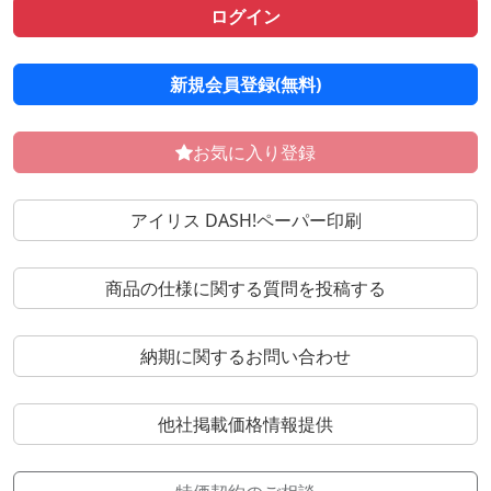
ログイン
新規会員登録(無料)
お気に入り登録
アイリス DASH!ペーパー印刷
商品の仕様に関する質問を投稿する
納期に関するお問い合わせ
他社掲載価格情報提供