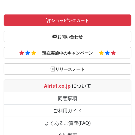
ショッピングカート
お問い合わせ
現在実施中のキャンペーン
リリースノート
Airis1.co.jp
について
同意事項
ご利用ガイド
よくあるご質問(FAQ)