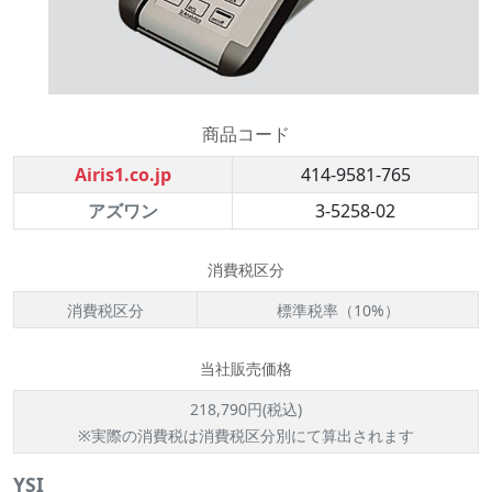
商品コード
Airis1.co.jp
414-9581-765
アズワン
3-5258-02
消費税区分
消費税区分
標準税率（10%）
当社販売価格
218,790円(税込)
※実際の消費税は消費税区分別にて算出されます
YSI