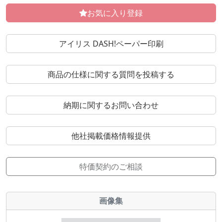
お気に入り登録
アイリス DASH!ペーパー印刷
商品の仕様に関する質問を投稿する
納期に関するお問い合わせ
他社掲載価格情報提供
特価契約のご相談
画像集