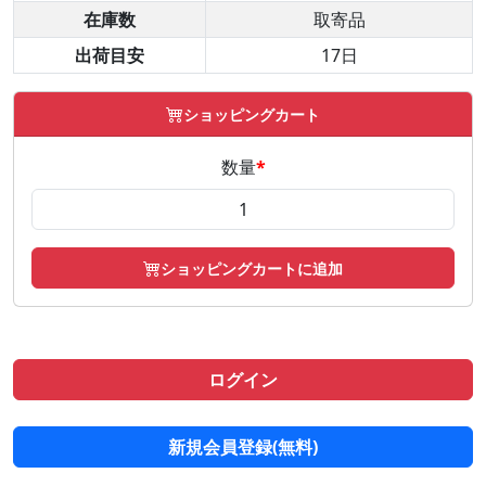
在庫数
取寄品
出荷目安
17日
ショッピングカート
数量
*
ショッピングカートに追加
ログイン
新規会員登録(無料)