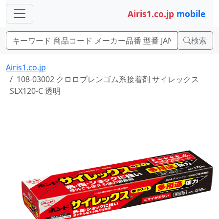
Airis1.co.jp
mobile
検索
Airis1.co.jp
108-03002 クロロプレンゴム系接着剤 サイレックス
SLX120-C 透明