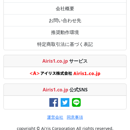
会社概要
お問い合わせ先
推奨動作環境
特定商取引法に基づく表記
Airis1.co.jp
サービス
Airis1.co.jp
公式SNS
運営会社
同意事項
copyright © Ai'ris Corporation All rights reserved.