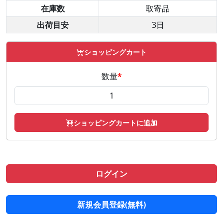
在庫数
取寄品
出荷目安
3日
ショッピングカート
数量
*
ショッピングカートに追加
ログイン
新規会員登録(無料)