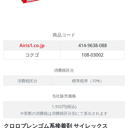
商品コード
Airis1.co.jp
414-9638-088
コクゴ
108-03002
消費税区分
消費税区分
標準税率（10%）
当社販売価格
1,932円(税込)
※実際の消費税は消費税区分別にて算出されます
クロロプレンゴム系接着剤 サイレックス