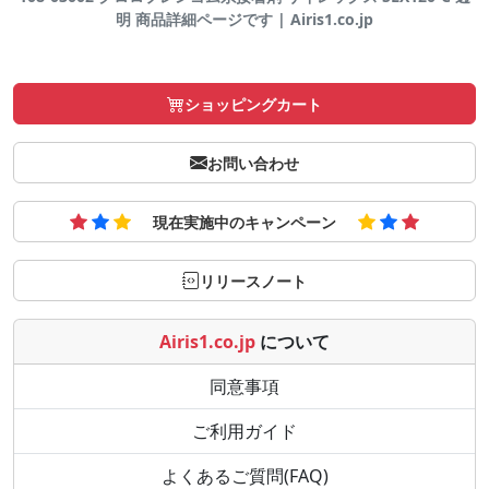
明 商品詳細ページです | Airis1.co.jp
ショッピングカート
お問い合わせ
現在実施中のキャンペーン
リリースノート
Airis1.co.jp
について
同意事項
ご利用ガイド
よくあるご質問(FAQ)