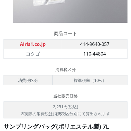
商品コード
Airis1.co.jp
414-9640-057
コクゴ
110-44804
消費税区分
消費税区分
標準税率（10%）
当社販売価格
2,251円(税込)
※実際の消費税は消費税区分別にて算出されます
サンプリングバッグ(ポリエステル製) 7L