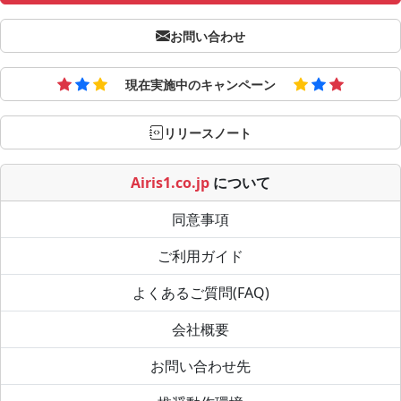
お問い合わせ
現在実施中のキャンペーン
リリースノート
Airis1.co.jp
について
同意事項
ご利用ガイド
よくあるご質問(FAQ)
会社概要
お問い合わせ先