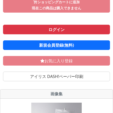
ショッピングカートに追加
現在この商品は購入できません
ログイン
新規会員登録(無料)
お気に入り登録
アイリス DASH!ペーパー印刷
画像集