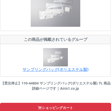
この商品が掲載されているグループ
サンプリングバッグ(ポリエステル製)
【受注停止】110-44804 サンプリングバッグ(ポリエステル製) 7L 商品
詳細ページです | Airis1.co.jp
ショッピングカート