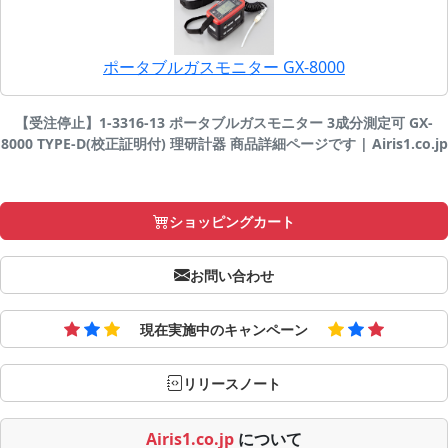
ポータブルガスモニター GX-8000
【受注停止】1-3316-13 ポータブルガスモニター 3成分測定可 GX-
8000 TYPE-D(校正証明付) 理研計器 商品詳細ページです | Airis1.co.jp
ショッピングカート
お問い合わせ
現在実施中のキャンペーン
リリースノート
Airis1.co.jp
について