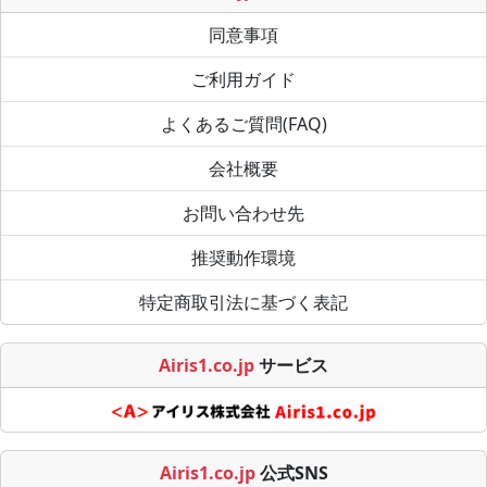
同意事項
ご利用ガイド
よくあるご質問(FAQ)
会社概要
お問い合わせ先
推奨動作環境
特定商取引法に基づく表記
Airis1.co.jp
サービス
Airis1.co.jp
公式SNS