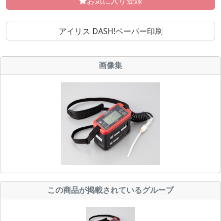
お気に入り登録
アイリス DASH!ペーパー印刷
画像集
この商品が掲載されているグループ