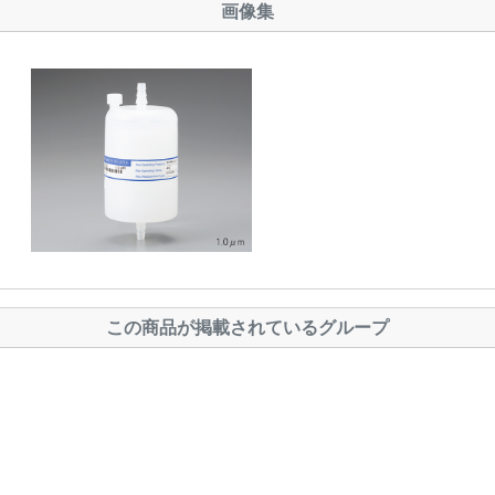
画像集
この商品が掲載されているグループ