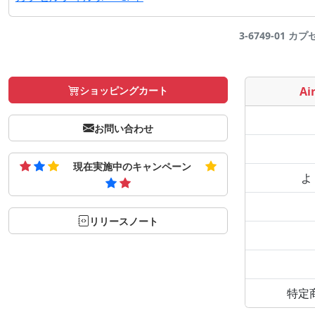
3-6749-01 カ
ショッピングカート
Air
お問い合わせ
現在実施中のキャンペーン
よ
リリースノート
特定