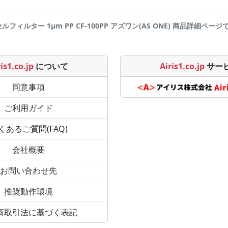
プセルフィルター 1μm PP CF-100PP アズワン(AS ONE) 商品詳細ページです | 
is1.co.jp
について
Airis1.co.jp
サー
同意事項
ご利用ガイド
くあるご質問(FAQ)
会社概要
お問い合わせ先
推奨動作環境
商取引法に基づく表記