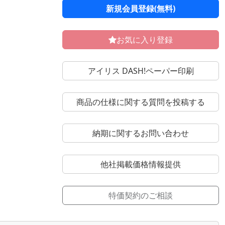
新規会員登録(無料)
お気に入り登録
アイリス DASH!ペーパー印刷
商品の仕様に関する質問を投稿する
納期に関するお問い合わせ
他社掲載価格情報提供
特価契約のご相談