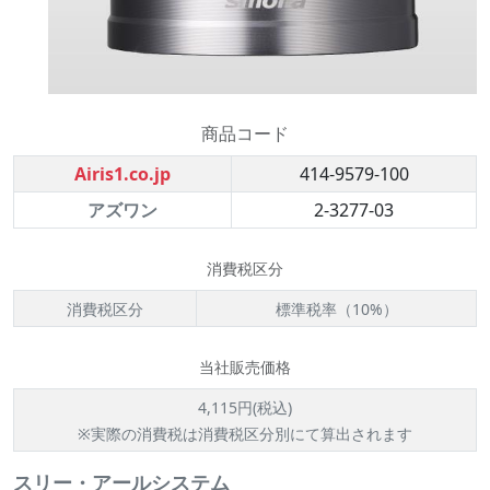
商品コード
Airis1.co.jp
414-9579-100
アズワン
2-3277-03
消費税区分
消費税区分
標準税率（10%）
当社販売価格
4,115円(税込)
※実際の消費税は消費税区分別にて算出されます
スリー・アールシステム