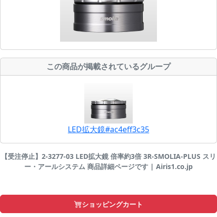
この商品が掲載されているグループ
LED拡大鏡#ac4eff3c35
【受注停止】2-3277-03 LED拡大鏡 倍率約3倍 3R-SMOLIA-PLUS スリ
ー・アールシステム 商品詳細ページです | Airis1.co.jp
ショッピングカート