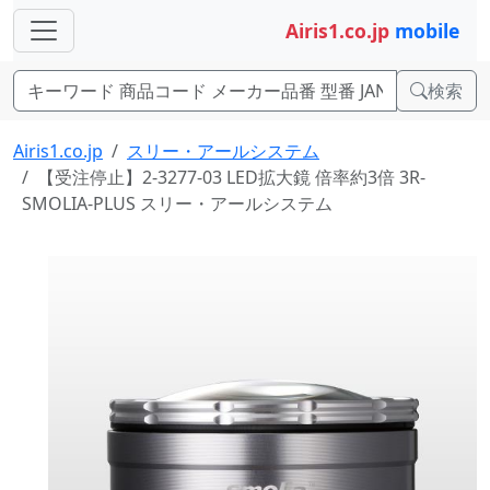
Airis1.co.jp
mobile
検索
Airis1.co.jp
スリー・アールシステム
【受注停止】2-3277-03 LED拡大鏡 倍率約3倍 3R-
SMOLIA-PLUS スリー・アールシステム