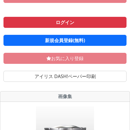
ログイン
新規会員登録(無料)
お気に入り登録
アイリス DASH!ペーパー印刷
画像集