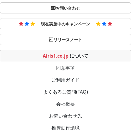
お問い合わせ
現在実施中のキャンペーン
リリースノート
Airis1.co.jp
について
同意事項
ご利用ガイド
よくあるご質問(FAQ)
会社概要
お問い合わせ先
推奨動作環境