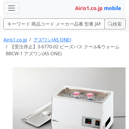
Airis1.co.jp
mobile
検索
Airis1.co.jp
アズワン(AS ONE)
【受注停止】3-6770-02 ビーズバス クール&ウォーム
BBCW-1 アズワン(AS ONE)