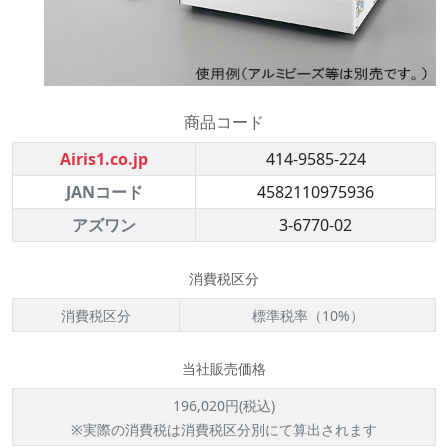
商品コード
Airis1.co.jp
414-9585-224
JANコード
4582110975936
アズワン
3-6770-02
消費税区分
消費税区分
標準税率（10%）
当社販売価格
196,020円(税込)
※実際の消費税は消費税区分別にて算出されます