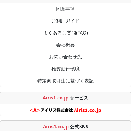
同意事項
ご利用ガイド
よくあるご質問(FAQ)
会社概要
お問い合わせ先
推奨動作環境
特定商取引法に基づく表記
Airis1.co.jp
サービス
Airis1.co.jp
公式SNS