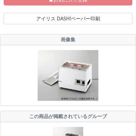
アイリス DASH!ペーパー印刷
画像集
この商品が掲載されているグループ