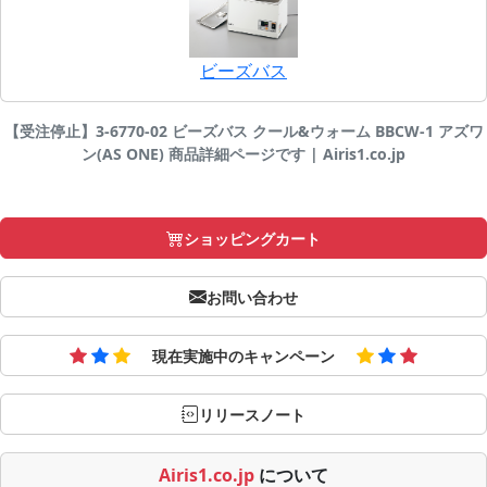
ビーズバス
【受注停止】3-6770-02 ビーズバス クール&ウォーム BBCW-1 アズワ
ン(AS ONE) 商品詳細ページです | Airis1.co.jp
ショッピングカート
お問い合わせ
現在実施中のキャンペーン
リリースノート
Airis1.co.jp
について