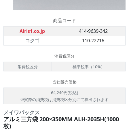
商品コード
Airis1.co.jp
414-9639-342
コクゴ
110-22716
消費税区分
消費税区分
標準税率（10%）
当社販売価格
64,240円(税込)
※実際の消費税は消費税区分別にて算出されます
メイワパックス
アルミ三方袋 200×350MM ALH-2035H(1000
枚)