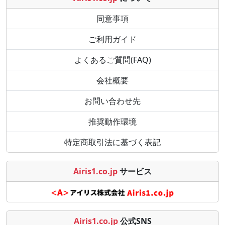
同意事項
ご利用ガイド
よくあるご質問(FAQ)
会社概要
お問い合わせ先
推奨動作環境
特定商取引法に基づく表記
Airis1.co.jp
サービス
Airis1.co.jp
公式SNS