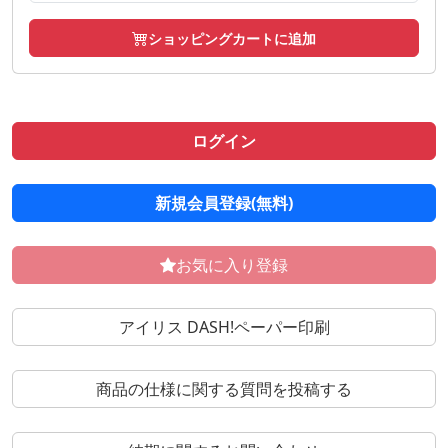
ショッピングカートに追加
ログイン
新規会員登録(無料)
お気に入り登録
アイリス DASH!ペーパー印刷
商品の仕様に関する質問を投稿する