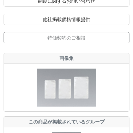
納期に関するお問い合わせ
他社掲載価格情報提供
特価契約のご相談
画像集
この商品が掲載されているグループ