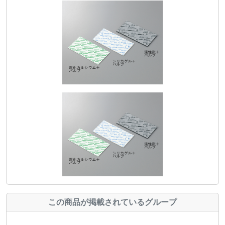
この商品が掲載されているグループ