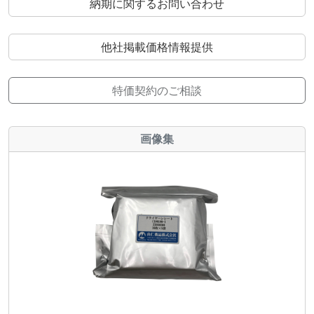
納期に関するお問い合わせ
他社掲載価格情報提供
特価契約のご相談
画像集