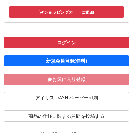
ショッピングカートに追加
ログイン
新規会員登録(無料)
お気に入り登録
アイリス DASH!ペーパー印刷
商品の仕様に関する質問を投稿する