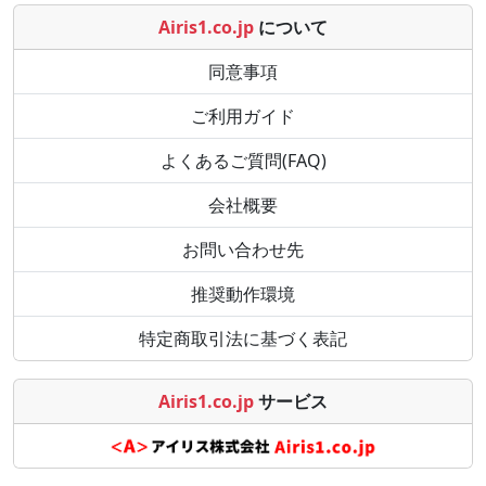
Airis1.co.jp
について
同意事項
ご利用ガイド
よくあるご質問(FAQ)
会社概要
お問い合わせ先
推奨動作環境
特定商取引法に基づく表記
Airis1.co.jp
サービス