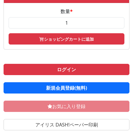
数量
*
ショッピングカートに追加
ログイン
新規会員登録(無料)
お気に入り登録
アイリス DASH!ペーパー印刷