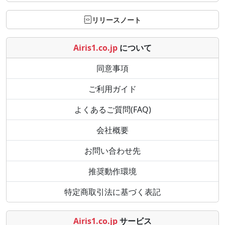
リリースノート
Airis1.co.jp
について
同意事項
ご利用ガイド
よくあるご質問(FAQ)
会社概要
お問い合わせ先
推奨動作環境
特定商取引法に基づく表記
Airis1.co.jp
サービス