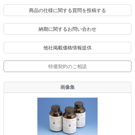
商品の仕様に関する質問を投稿する
納期に関するお問い合わせ
他社掲載価格情報提供
特価契約のご相談
画像集