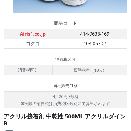
商品コード
Airis1.co.jp
414-9638-169
コクゴ
108-06702
消費税区分
消費税区分
標準税率（10%）
当社販売価格
4,226円(税込)
※実際の消費税は消費税区分別にて算出されます
アクリル接着剤 中乾性 500ML アクリルダイン
B