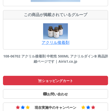
この商品が掲載されているグループ
アクリル接着剤
108-06702 アクリル接着剤 中乾性 500ML アクリルダインB 商品詳
細ページです | Airis1.co.jp
ショッピングカート
お問い合わせ
現在実施中のキャンペーン