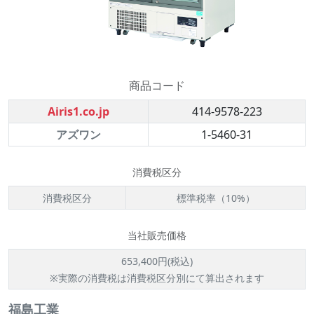
商品コード
Airis1.co.jp
414-9578-223
アズワン
1-5460-31
消費税区分
消費税区分
標準税率（10%）
当社販売価格
653,400円(税込)
※実際の消費税は消費税区分別にて算出されます
福島工業