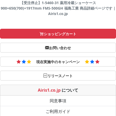
【受注停止】1-5460-31 薬用冷蔵ショーケース
900×650(700)×1917mm FMS-500GH 福島工業 商品詳細ページです |
Airis1.co.jp
ショッピングカート
お問い合わせ
現在実施中のキャンペーン
リリースノート
Airis1.co.jp
について
同意事項
ご利用ガイド