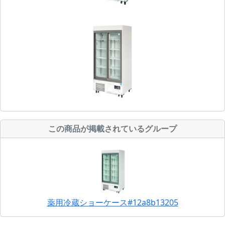
この商品が掲載されているグループ
薬用冷蔵ショーケース#12a8b13205