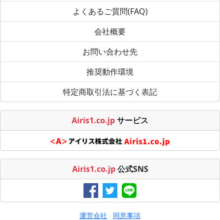
よくあるご質問(FAQ)
会社概要
お問い合わせ先
推奨動作環境
特定商取引法に基づく表記
Airis1.co.jp
サービス
Airis1.co.jp
公式SNS
運営会社
同意事項