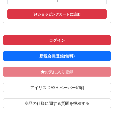
ショッピングカートに追加
ログイン
新規会員登録(無料)
お気に入り登録
アイリス DASH!ペーパー印刷
商品の仕様に関する質問を投稿する