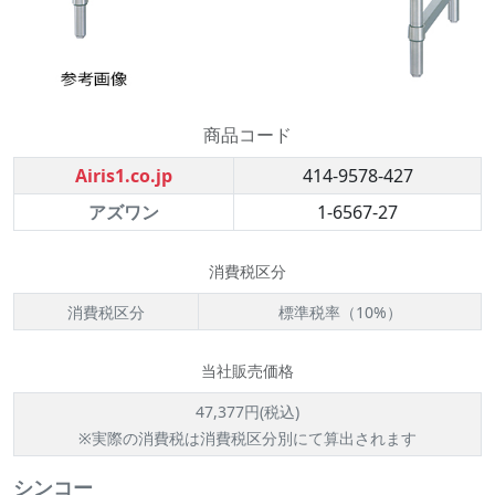
商品コード
Airis1.co.jp
414-9578-427
アズワン
1-6567-27
消費税区分
消費税区分
標準税率（10%）
当社販売価格
47,377円(税込)
※実際の消費税は消費税区分別にて算出されます
シンコー