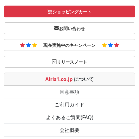
ショッピングカート
お問い合わせ
現在実施中のキャンペーン
リリースノート
Airis1.co.jp
について
同意事項
ご利用ガイド
よくあるご質問(FAQ)
会社概要