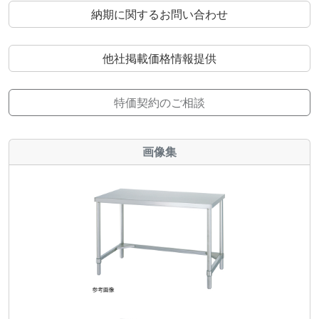
納期に関するお問い合わせ
他社掲載価格情報提供
特価契約のご相談
画像集