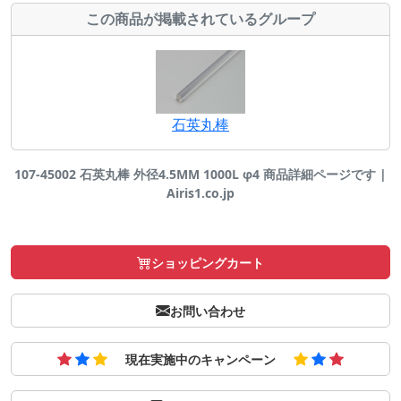
この商品が掲載されているグループ
石英丸棒
107-45002 石英丸棒 外径4.5MM 1000L φ4 商品詳細ページです |
Airis1.co.jp
ショッピングカート
お問い合わせ
現在実施中のキャンペーン