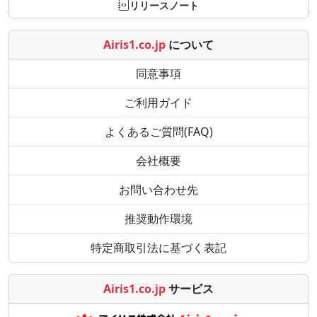
リリースノート
Airis1.co.jp
について
同意事項
ご利用ガイド
よくあるご質問(FAQ)
会社概要
お問い合わせ先
推奨動作環境
特定商取引法に基づく表記
Airis1.co.jp
サービス