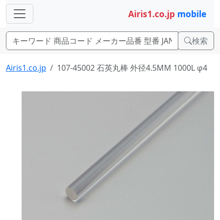
Airis1.co.jp
mobile
検索
Airis1.co.jp
107-45002 石英丸棒 外径4.5MM 1000L φ4