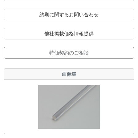
納期に関するお問い合わせ
他社掲載価格情報提供
特価契約のご相談
画像集