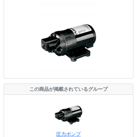
この商品が掲載されているグループ
圧力ポンプ