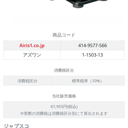
商品コード
Airis1.co.jp
414-9577-566
アズワン
1-1503-13
消費税区分
消費税区分
標準税率（10%）
当社販売価格
67,955円(税込)
※実際の消費税は消費税区分別にて算出されます
ジャブスコ