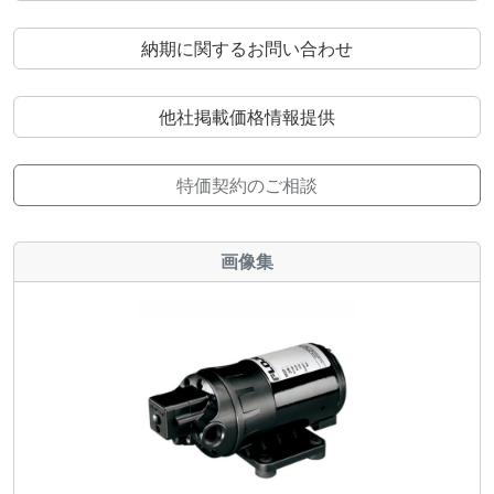
納期に関するお問い合わせ
他社掲載価格情報提供
特価契約のご相談
画像集