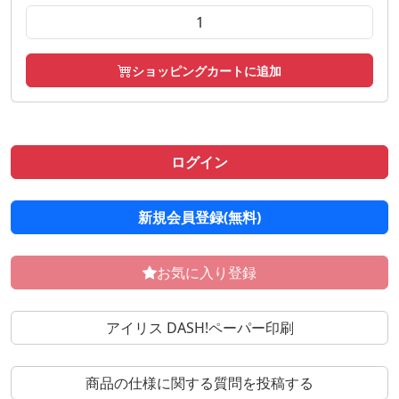
ショッピングカートに追加
ログイン
新規会員登録(無料)
お気に入り登録
アイリス DASH!ペーパー印刷
商品の仕様に関する質問を投稿する