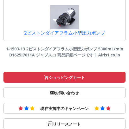
2ピストンダイアフラム小型圧力ポンプ
1-1503-13 2ピストンダイアフラム小型圧力ポンプ 5300mL/min
D1625J7011A ジャブスコ 商品詳細ページです | Airis1.co.jp
ショッピングカート
お問い合わせ
現在実施中のキャンペーン
リリースノート