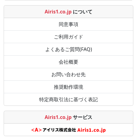
Airis1.co.jp
について
同意事項
ご利用ガイド
よくあるご質問(FAQ)
会社概要
お問い合わせ先
推奨動作環境
特定商取引法に基づく表記
Airis1.co.jp
サービス