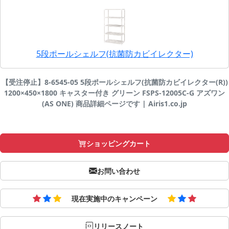
5段ポールシェルフ(抗菌防カビイレクター)
【受注停止】8-6545-05 5段ポールシェルフ(抗菌防カビイレクター(R))
1200×450×1800 キャスター付き グリーン FSPS-12005C-G アズワン
(AS ONE) 商品詳細ページです | Airis1.co.jp
ショッピングカート
お問い合わせ
現在実施中のキャンペーン
リリースノート