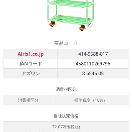
商品コード
Airis1.co.jp
414-9588-017
JANコード
4580110269796
アズワン
8-6545-05
消費税区分
消費税区分
標準税率（10%）
当社販売価格
72,072円(税込)