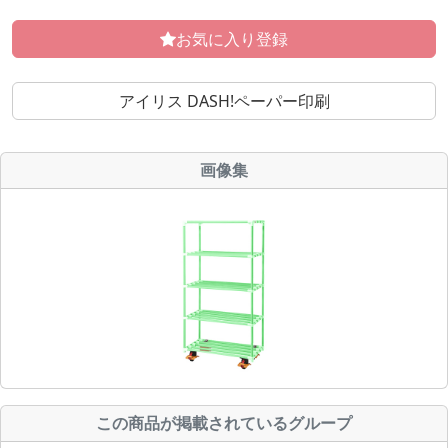
お気に入り登録
アイリス DASH!ペーパー印刷
画像集
この商品が掲載されているグループ