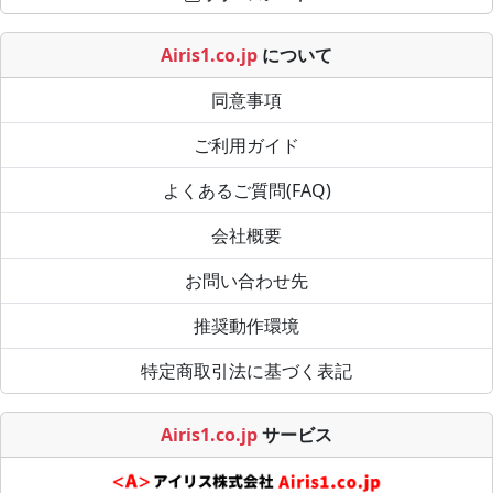
Airis1.co.jp
について
同意事項
ご利用ガイド
よくあるご質問(FAQ)
会社概要
お問い合わせ先
推奨動作環境
特定商取引法に基づく表記
Airis1.co.jp
サービス