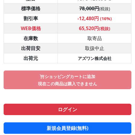
標準価格
78,000円
(税抜)
割引率
-12,480円
(16%)
WEB価格
65,520円
(税抜)
在庫数
取寄品
出荷目安
取扱中止
出荷元
アズワン株式会社
ショッピングカートに追加
現在この商品は購入できません
ログイン
新規会員登録(無料)