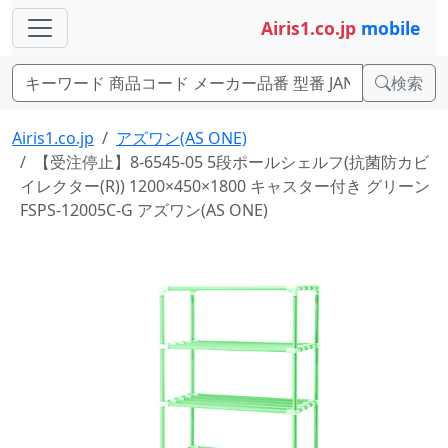
Airis1.co.jp
mobile
検索
Airis1.co.jp
アズワン(AS ONE)
【受注停止】8-6545-05 5段ポールシェルフ(抗菌防カビ
イレクター(R)) 1200×450×1800 キャスター付き グリーン
FSPS-12005C-G アズワン(AS ONE)