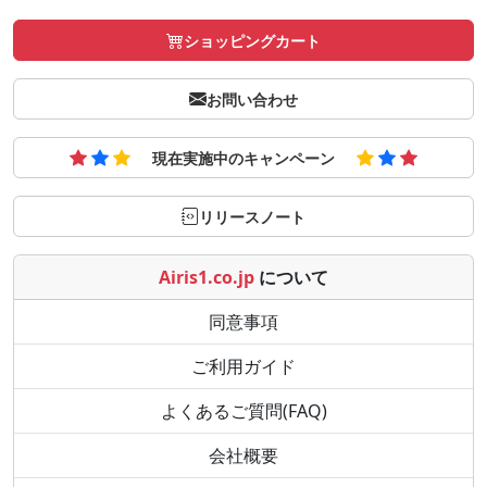
ショッピングカート
お問い合わせ
現在実施中のキャンペーン
リリースノート
Airis1.co.jp
について
同意事項
ご利用ガイド
よくあるご質問(FAQ)
会社概要