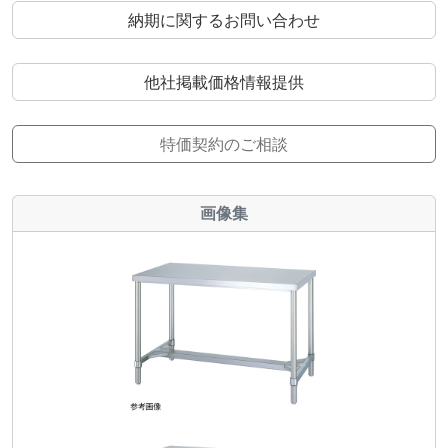
納期に関するお問い合わせ
他社掲載価格情報提供
特価契約のご相談
画像集