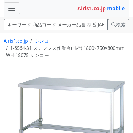
Airis1.co.jp
mobile
検索
Airis1.co.jp
シンコー
1-6564-31 ステンレス作業台(H枠) 1800×750×800mm
WH-18075 シンコー