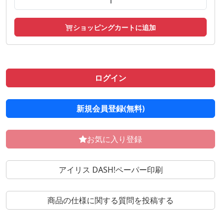
ショッピングカートに追加
ログイン
新規会員登録(無料)
お気に入り登録
アイリス DASH!ペーパー印刷
商品の仕様に関する質問を投稿する