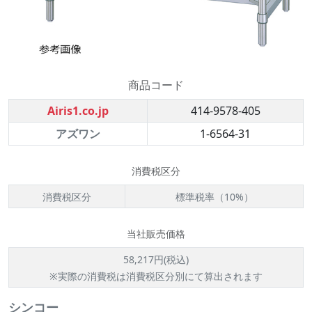
商品コード
Airis1.co.jp
414-9578-405
アズワン
1-6564-31
消費税区分
消費税区分
標準税率（10%）
当社販売価格
58,217円(税込)
※実際の消費税は消費税区分別にて算出されます
シンコー