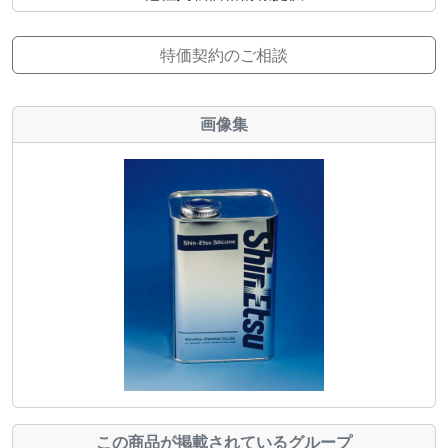
特価契約のご相談
画像集
この商品が掲載されているグループ