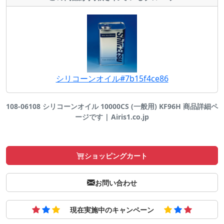
シリコーンオイル#7b15f4ce86
108-06108 シリコーンオイル 10000CS (一般用) KF96H 商品詳細ペ
ージです | Airis1.co.jp
ショッピングカート
お問い合わせ
現在実施中のキャンペーン