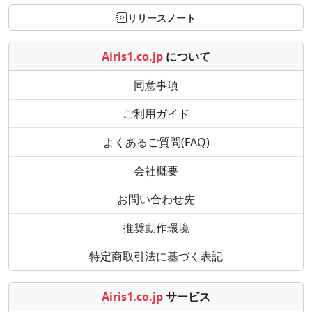
リリースノート
Airis1.co.jp
について
同意事項
ご利用ガイド
よくあるご質問(FAQ)
会社概要
お問い合わせ先
推奨動作環境
特定商取引法に基づく表記
Airis1.co.jp
サービス