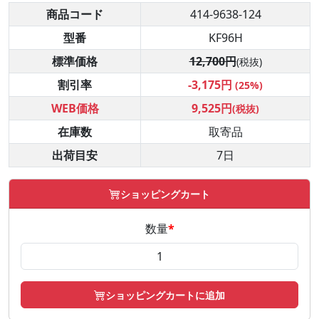
商品コード
414-9638-124
型番
KF96H
標準価格
12,700円
(税抜)
割引率
-3,175円
(25%)
WEB価格
9,525円
(税抜)
在庫数
取寄品
出荷目安
7日
ショッピングカート
数量
*
ショッピングカートに追加