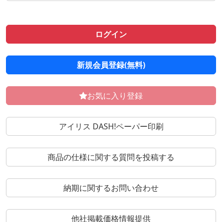
ログイン
新規会員登録(無料)
お気に入り登録
アイリス DASH!ペーパー印刷
商品の仕様に関する質問を投稿する
納期に関するお問い合わせ
他社掲載価格情報提供