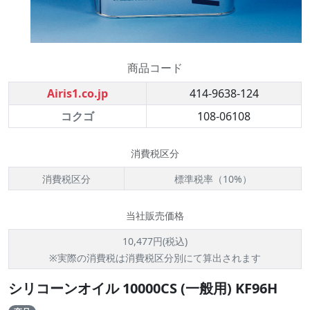
商品コード
Airis1.co.jp
414-9638-124
コクゴ
108-06108
消費税区分
消費税区分
標準税率（10%）
当社販売価格
10,477円(税込)
※実際の消費税は消費税区分別にて算出されます
シリコーンオイル 10000CS (一般用) KF96H