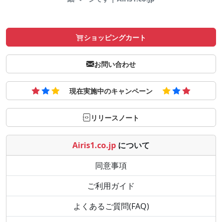
ショッピングカート
お問い合わせ
現在実施中のキャンペーン
リリースノート
Airis1.co.jp
について
同意事項
ご利用ガイド
よくあるご質問(FAQ)