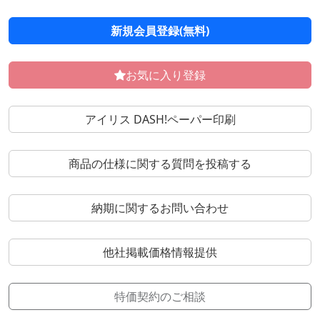
新規会員登録(無料)
お気に入り登録
アイリス DASH!ペーパー印刷
商品の仕様に関する質問を投稿する
納期に関するお問い合わせ
他社掲載価格情報提供
特価契約のご相談