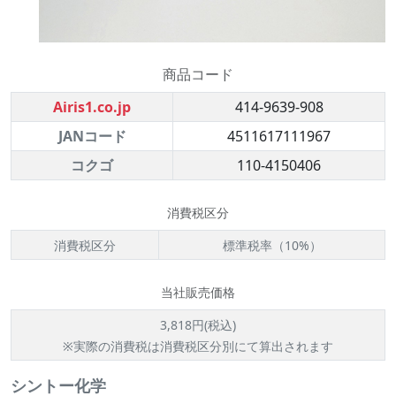
商品コード
Airis1.co.jp
414-9639-908
JANコード
4511617111967
コクゴ
110-4150406
消費税区分
消費税区分
標準税率（10%）
当社販売価格
3,818円(税込)
※実際の消費税は消費税区分別にて算出されます
シントー化学