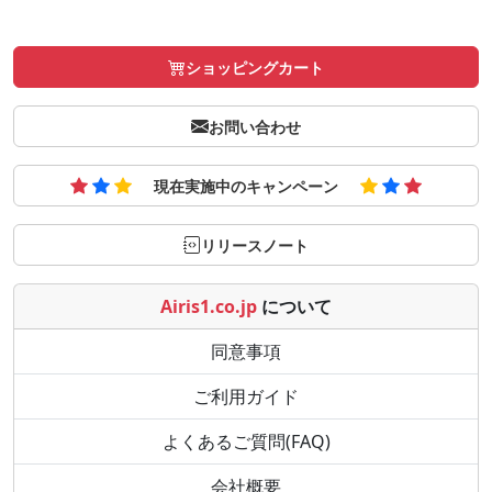
ショッピングカート
お問い合わせ
現在実施中のキャンペーン
リリースノート
Airis1.co.jp
について
同意事項
ご利用ガイド
よくあるご質問(FAQ)
会社概要