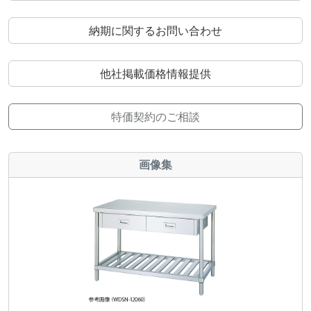
納期に関するお問い合わせ
他社掲載価格情報提供
特価契約のご相談
画像集