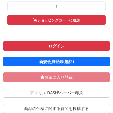
ショッピングカートに追加
ログイン
新規会員登録(無料)
お気に入り登録
アイリス DASH!ペーパー印刷
商品の仕様に関する質問を投稿する