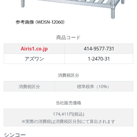
商品コード
Airis1.co.jp
414-9577-731
アズワン
1-2470-31
消費税区分
消費税区分
標準税率（10%）
当社販売価格
174,411円(税込)
※実際の消費税は消費税区分別にて算出されます
シンコー