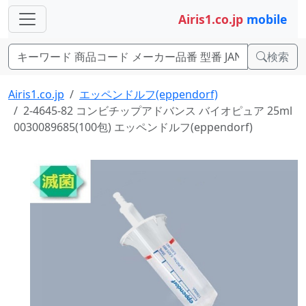
Airis1.co.jp
mobile
検索
Airis1.co.jp
エッペンドルフ(eppendorf)
2-4645-82 コンビチップアドバンス バイオピュア 25ml
0030089685(100包) エッペンドルフ(eppendorf)