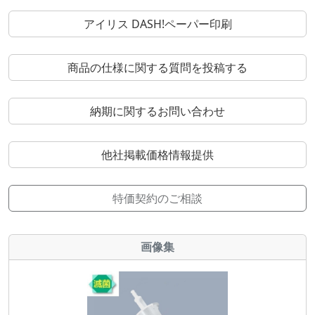
アイリス DASH!ペーパー印刷
商品の仕様に関する質問を投稿する
納期に関するお問い合わせ
他社掲載価格情報提供
特価契約のご相談
画像集