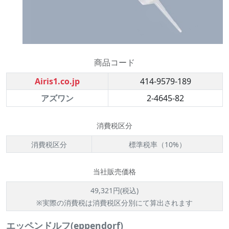
商品コード
Airis1.co.jp
414-9579-189
アズワン
2-4645-82
消費税区分
消費税区分
標準税率（10%）
当社販売価格
49,321円(税込)
※実際の消費税は消費税区分別にて算出されます
エッペンドルフ(eppendorf)