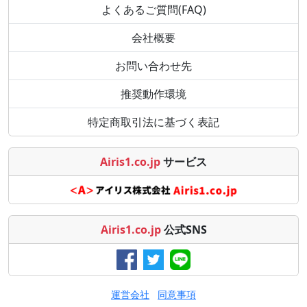
よくあるご質問(FAQ)
会社概要
お問い合わせ先
推奨動作環境
特定商取引法に基づく表記
Airis1.co.jp
サービス
Airis1.co.jp
公式SNS
運営会社
同意事項