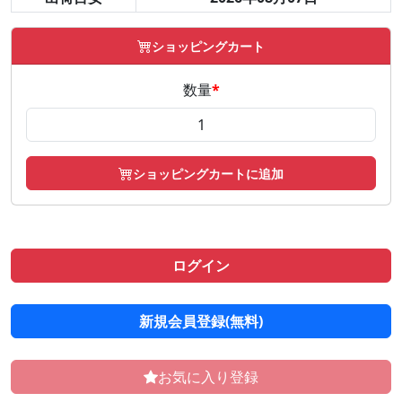
ショッピングカート
数量
*
ショッピングカートに追加
ログイン
新規会員登録(無料)
お気に入り登録