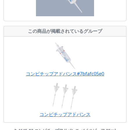
この商品が掲載されているグループ
コンビチップアドバンス#7bfafc05e0
コンビチップアドバンス