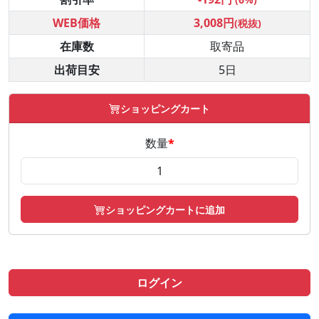
WEB価格
3,008円
(税抜)
在庫数
取寄品
出荷目安
5日
ショッピングカート
数量
*
ショッピングカートに追加
ログイン