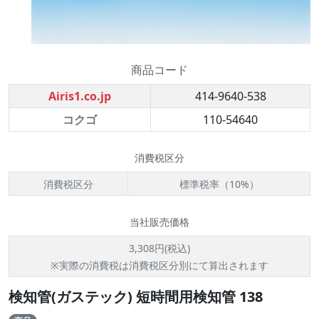
商品コード
Airis1.co.jp
414-9640-538
コクゴ
110-54640
消費税区分
消費税区分
標準税率（10%）
当社販売価格
3,308円(税込)
※実際の消費税は消費税区分別にて算出されます
検知管(ガステック) 短時間用検知管 138