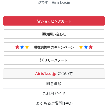
ジです | Airis1.co.jp
ショッピングカート
お問い合わせ
現在実施中のキャンペーン
リリースノート
Airis1.co.jp
について
同意事項
ご利用ガイド
よくあるご質問(FAQ)