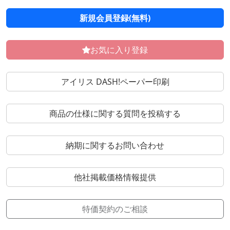
新規会員登録(無料)
お気に入り登録
アイリス DASH!ペーパー印刷
商品の仕様に関する質問を投稿する
納期に関するお問い合わせ
他社掲載価格情報提供
特価契約のご相談