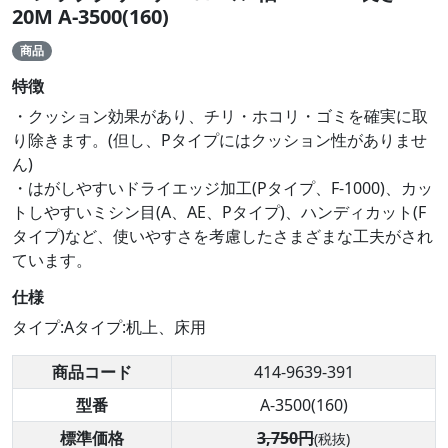
20M A-3500(160)
商品
特徴
・クッション効果があり、チリ・ホコリ・ゴミを確実に取
り除きます。(但し、Pタイプにはクッション性がありませ
ん)
・はがしやすいドライエッジ加工(Pタイプ、F-1000)、カッ
トしやすいミシン目(A、AE、Pタイプ)、ハンディカット(F
タイプ)など、使いやすさを考慮したさまざまな工夫がされ
ています。
仕様
タイプ:Aタイプ:机上、床用
商品コード
414-9639-391
型番
A-3500(160)
標準価格
3,750円
(税抜)