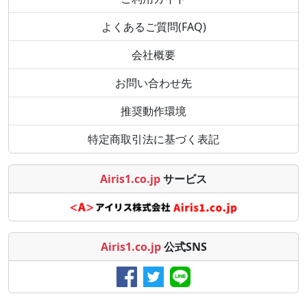
よくあるご質問(FAQ)
会社概要
お問い合わせ先
推奨動作環境
特定商取引法に基づく表記
Airis1.co.jp
サービス
Airis1.co.jp
公式SNS