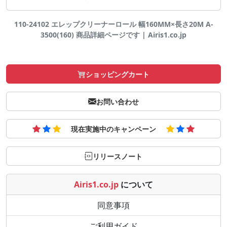
110-24102 エレップクリーナーロール 幅160MM×長さ20M A-
3500(160) 商品詳細ページです | Airis1.co.jp
ショッピングカート
お問い合わせ
現在実施中のキャンペーン
リリースノート
Airis1.co.jp
について
同意事項
ご利用ガイド