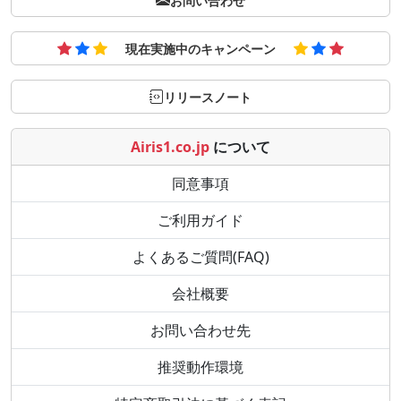
お問い合わせ
現在実施中のキャンペーン
リリースノート
Airis1.co.jp
について
同意事項
ご利用ガイド
よくあるご質問(FAQ)
会社概要
お問い合わせ先
推奨動作環境