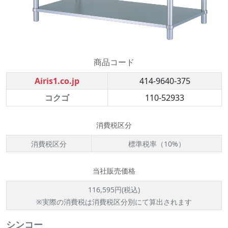
商品コード
Airis1.co.jp
414-9640-375
コクゴ
110-52933
消費税区分
消費税区分
標準税率（10%）
当社販売価格
116,595円(税込)
※実際の消費税は消費税区分別にて算出されます
シンコー