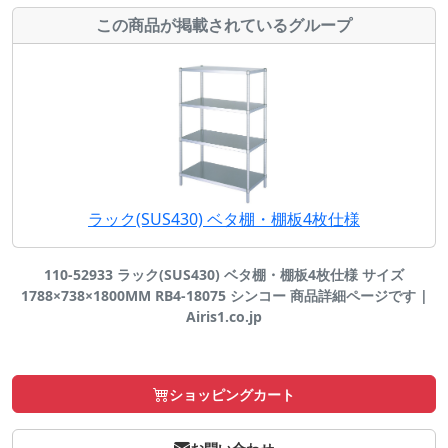
この商品が掲載されているグループ
ラック(SUS430) ベタ棚・棚板4枚仕様
110-52933 ラック(SUS430) ベタ棚・棚板4枚仕様 サイズ
1788×738×1800MM RB4-18075 シンコー 商品詳細ページです |
Airis1.co.jp
ショッピングカート