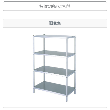
特価契約のご相談
画像集