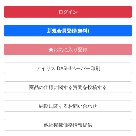
ログイン
新規会員登録(無料)
お気に入り登録
アイリス DASH!ペーパー印刷
商品の仕様に関する質問を投稿する
納期に関するお問い合わせ
他社掲載価格情報提供