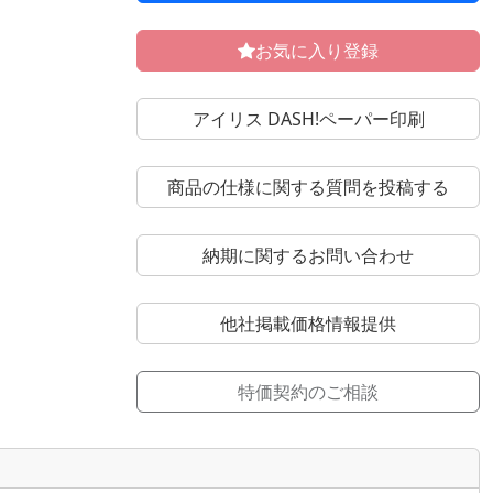
お気に入り登録
アイリス DASH!ペーパー印刷
商品の仕様に関する質問を投稿する
納期に関するお問い合わせ
他社掲載価格情報提供
特価契約のご相談