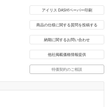
アイリス DASH!ペーパー印刷
商品の仕様に関する質問を投稿する
納期に関するお問い合わせ
他社掲載価格情報提供
特価契約のご相談