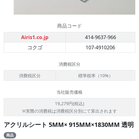
商品コード
Airis1.co.jp
414-9637-966
コクゴ
107-4910206
消費税区分
消費税区分
標準税率（10%）
当社販売価格
19,279円(税込)
※実際の消費税は消費税区分別にて算出されます
アクリルシート 5MM× 915MM×1830MM 透明
商品