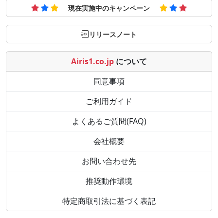
現在実施中のキャンペーン
リリースノート
Airis1.co.jp
について
同意事項
ご利用ガイド
よくあるご質問(FAQ)
会社概要
お問い合わせ先
推奨動作環境
特定商取引法に基づく表記