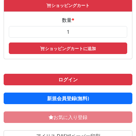
ショッピングカート
数量
*
ショッピングカートに追加
ログイン
新規会員登録(無料)
お気に入り登録