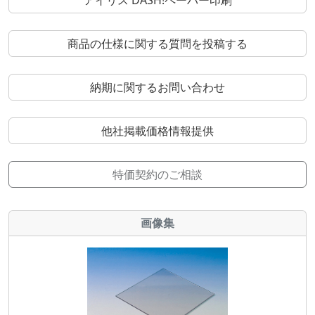
アイリス DASH!ペーパー印刷
商品の仕様に関する質問を投稿する
納期に関するお問い合わせ
他社掲載価格情報提供
特価契約のご相談
画像集