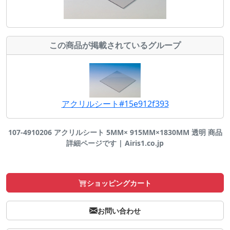
この商品が掲載されているグループ
アクリルシート#15e912f393
107-4910206 アクリルシート 5MM× 915MM×1830MM 透明 商品
詳細ページです | Airis1.co.jp
ショッピングカート
お問い合わせ