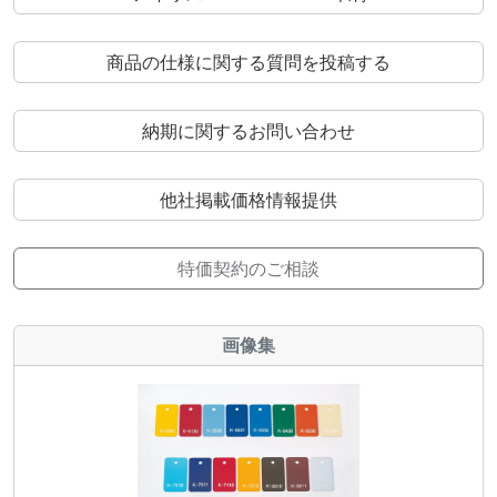
商品の仕様に関する質問を投稿する
納期に関するお問い合わせ
他社掲載価格情報提供
特価契約のご相談
画像集