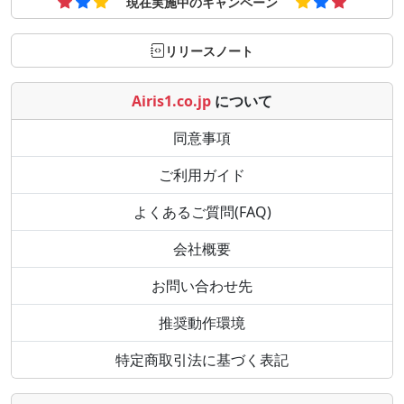
現在実施中のキャンペーン
リリースノート
Airis1.co.jp
について
同意事項
ご利用ガイド
よくあるご質問(FAQ)
会社概要
お問い合わせ先
推奨動作環境
特定商取引法に基づく表記