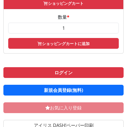
ショッピングカート
数量
*
ショッピングカートに追加
ログイン
新規会員登録(無料)
お気に入り登録
アイリス DASH!ペーパー印刷