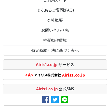
よくあるご質問(FAQ)
会社概要
お問い合わせ先
推奨動作環境
特定商取引法に基づく表記
Airis1.co.jp
サービス
Airis1.co.jp
公式SNS