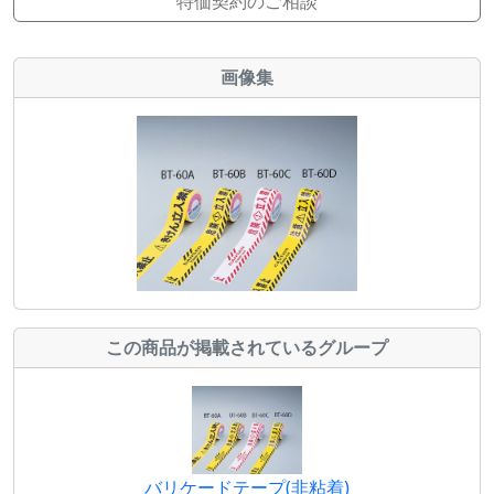
特価契約のご相談
画像集
この商品が掲載されているグループ
バリケードテープ(非粘着)