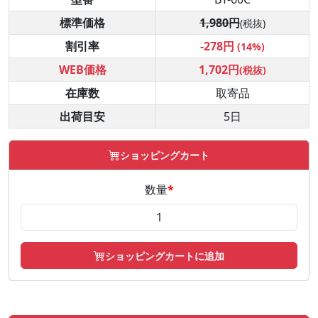
標準価格
1,980円
(税抜)
割引率
-278円
(14%)
WEB価格
1,702円
(税抜)
在庫数
取寄品
出荷目安
5日
ショッピングカート
数量
*
ショッピングカートに追加