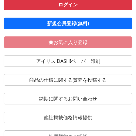
ログイン
新規会員登録(無料)
お気に入り登録
アイリス DASH!ペーパー印刷
商品の仕様に関する質問を投稿する
納期に関するお問い合わせ
他社掲載価格情報提供