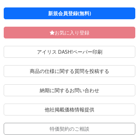
新規会員登録(無料)
お気に入り登録
アイリス DASH!ペーパー印刷
商品の仕様に関する質問を投稿する
納期に関するお問い合わせ
他社掲載価格情報提供
特価契約のご相談