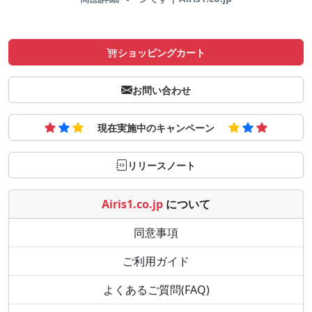
ショッピングカート
お問い合わせ
現在実施中のキャンペーン
リリースノート
Airis1.co.jp
について
同意事項
ご利用ガイド
よくあるご質問(FAQ)