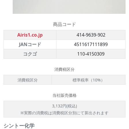
商品コード
Airis1.co.jp
414-9639-902
JANコード
4511617111899
コクゴ
110-4150309
消費税区分
消費税区分
標準税率（10%）
当社販売価格
3,132円(税込)
※実際の消費税は消費税区分別にて算出されます
シントー化学