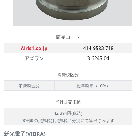
商品コード
Airis1.co.jp
414-9583-718
アズワン
3-6245-04
消費税区分
消費税区分
標準税率（10%）
当社販売価格
42,394円(税込)
※実際の消費税は消費税区分別にて算出されます
新光電子(VIBRA)