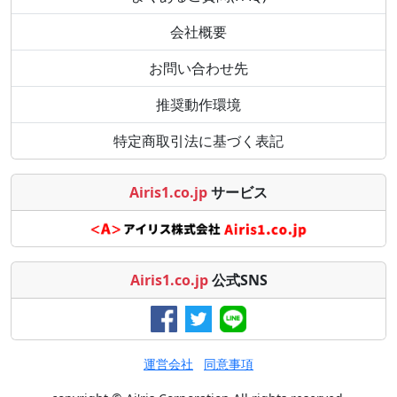
会社概要
お問い合わせ先
推奨動作環境
特定商取引法に基づく表記
Airis1.co.jp
サービス
Airis1.co.jp
公式SNS
運営会社
同意事項