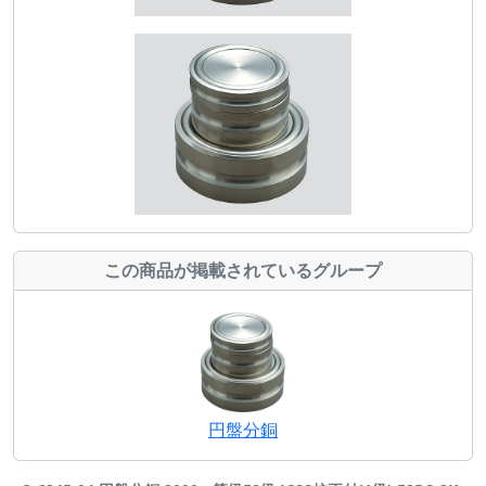
この商品が掲載されているグループ
円盤分銅