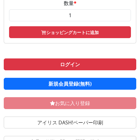
数量
*
ショッピングカートに追加
ログイン
新規会員登録(無料)
お気に入り登録
アイリス DASH!ペーパー印刷