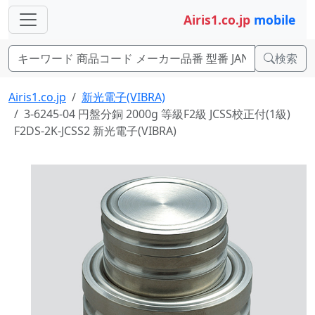
Airis1.co.jp
mobile
検索
Airis1.co.jp
新光電子(VIBRA)
3-6245-04 円盤分銅 2000g 等級F2級 JCSS校正付(1級)
F2DS-2K-JCSS2 新光電子(VIBRA)