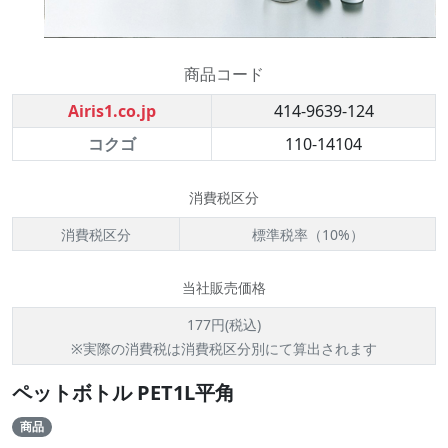
商品コード
Airis1.co.jp
414-9639-124
コクゴ
110-14104
消費税区分
消費税区分
標準税率（10%）
当社販売価格
177円(税込)
※実際の消費税は消費税区分別にて算出されます
ペットボトル PET1L平角
商品