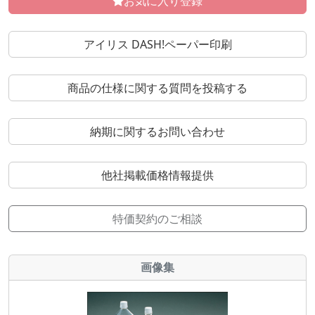
お気に入り登録
アイリス DASH!ペーパー印刷
商品の仕様に関する質問を投稿する
納期に関するお問い合わせ
他社掲載価格情報提供
特価契約のご相談
画像集