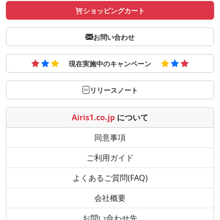
ショッピングカート
お問い合わせ
現在実施中のキャンペーン
リリースノート
Airis1.co.jp
について
同意事項
ご利用ガイド
よくあるご質問(FAQ)
会社概要
お問い合わせ先