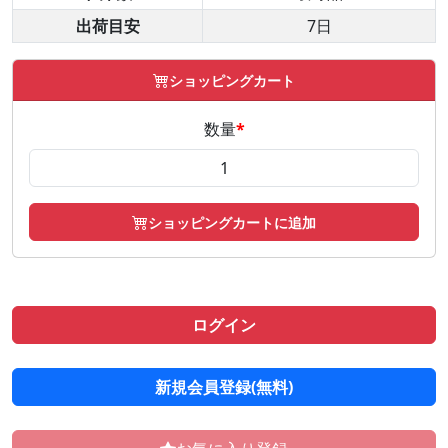
出荷目安
7日
ショッピングカート
数量
*
ショッピングカートに追加
ログイン
新規会員登録(無料)