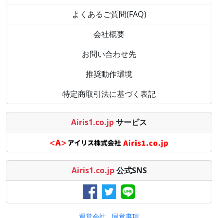
よくあるご質問(FAQ)
会社概要
お問い合わせ先
推奨動作環境
特定商取引法に基づく表記
Airis1.co.jp
サービス
Airis1.co.jp
公式SNS
運営会社
同意事項