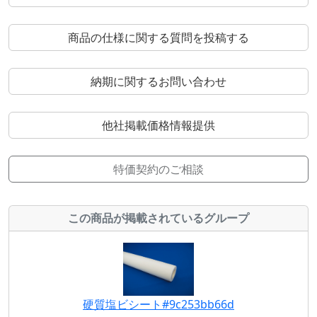
商品の仕様に関する質問を投稿する
納期に関するお問い合わせ
他社掲載価格情報提供
特価契約のご相談
この商品が掲載されているグループ
硬質塩ビシート#9c253bb66d