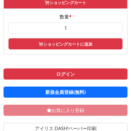
ショッピングカート
数量
*
ショッピングカートに追加
ログイン
新規会員登録(無料)
お気に入り登録
アイリス DASH!ペーパー印刷