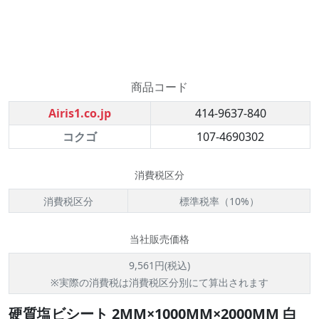
商品コード
Airis1.co.jp
414-9637-840
コクゴ
107-4690302
消費税区分
消費税区分
標準税率（10%）
当社販売価格
9,561円(税込)
※実際の消費税は消費税区分別にて算出されます
硬質塩ビシート 2MM×1000MM×2000MM 白