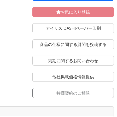
お気に入り登録
アイリス DASH!ペーパー印刷
商品の仕様に関する質問を投稿する
納期に関するお問い合わせ
他社掲載価格情報提供
特価契約のご相談