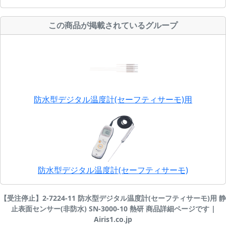
この商品が掲載されているグループ
防水型デジタル温度計(セーフティサーモ)用
防水型デジタル温度計(セーフティサーモ)
【受注停止】2-7224-11 防水型デジタル温度計(セーフティサーモ)用 静
止表面センサー(非防水) SN-3000-10 熱研 商品詳細ページです |
Airis1.co.jp