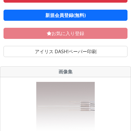
新規会員登録(無料)
お気に入り登録
アイリス DASH!ペーパー印刷
画像集