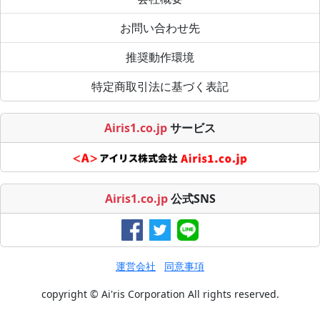
お問い合わせ先
推奨動作環境
特定商取引法に基づく表記
Airis1.co.jp
サービス
Airis1.co.jp
公式SNS
運営会社
同意事項
copyright © Ai'ris Corporation All rights reserved.