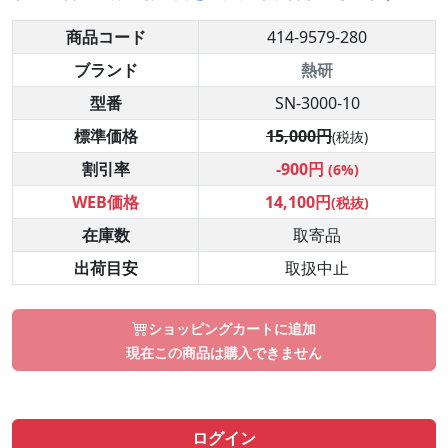
商品コード
414-9579-280
ブランド
熱研
型番
SN-3000-10
標準価格
15,000円
(税抜)
割引率
-900円
(6%)
WEB価格
14,100円
(税抜)
在庫数
取寄品
出荷目安
取扱中止
ショッピングカートに追加
現在この商品は購入できません
ログイン