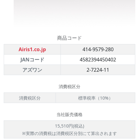
商品コード
Airis1.co.jp
414-9579-280
JANコード
4582394450402
アズワン
2-7224-11
消費税区分
消費税区分
標準税率（10%）
当社販売価格
15,510円(税込)
※実際の消費税は消費税区分別にて算出されます