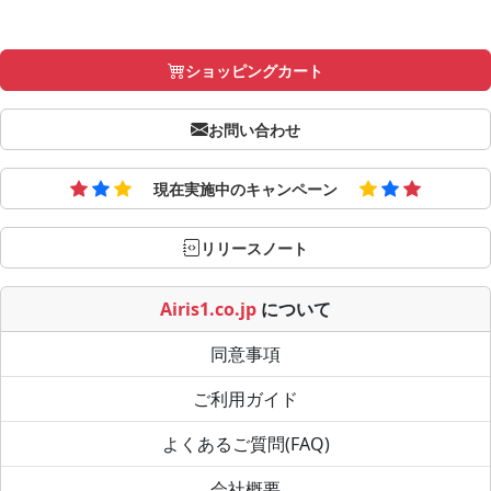
ショッピングカート
お問い合わせ
現在実施中のキャンペーン
リリースノート
Airis1.co.jp
について
同意事項
ご利用ガイド
よくあるご質問(FAQ)
会社概要