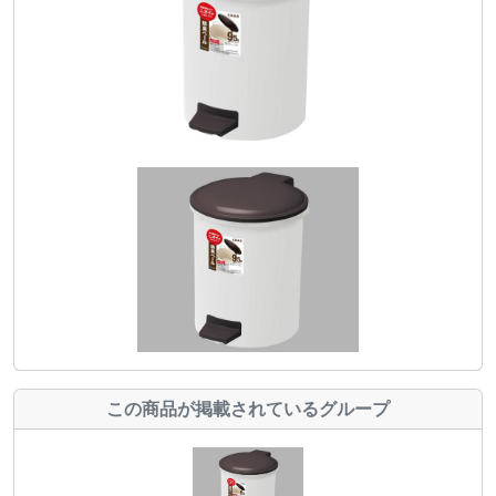
この商品が掲載されているグループ