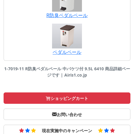
R防臭ペダルペール
ペダルペール
1-7019-11 R防臭ペダルペール 中バケツ付 9.5L 6410 商品詳細ペー
ジです | Airis1.co.jp
ショッピングカート
お問い合わせ
現在実施中のキャンペーン