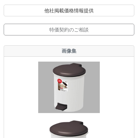
他社掲載価格情報提供
特価契約のご相談
画像集