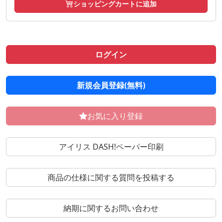
ショッピングカートに追加
ログイン
新規会員登録(無料)
お気に入り登録
アイリス DASH!ペーパー印刷
商品の仕様に関する質問を投稿する
納期に関するお問い合わせ