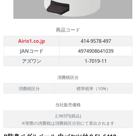
商品コード
Airis1.co.jp
414-9578-497
JANコード
4974908641039
アズワン
1-7019-11
消費税区分
消費税区分
標準税率（10%）
当社販売価格
2,965円(税込)
※実際の消費税は消費税区分別にて算出されます