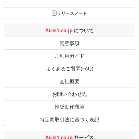
リリースノート
Airis1.co.jp
について
同意事項
ご利用ガイド
よくあるご質問(FAQ)
会社概要
お問い合わせ先
推奨動作環境
特定商取引法に基づく表記
Airis1.co.jp
サービス