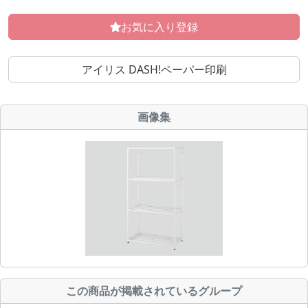
お気に入り登録
アイリス DASH!ペーパー印刷
画像集
この商品が掲載されているグループ