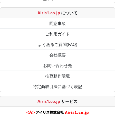
Airis1.co.jp
について
同意事項
ご利用ガイド
よくあるご質問(FAQ)
会社概要
お問い合わせ先
推奨動作環境
特定商取引法に基づく表記
Airis1.co.jp
サービス