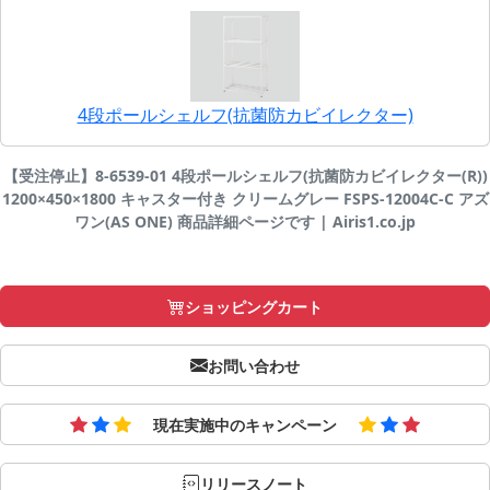
4段ポールシェルフ(抗菌防カビイレクター)
【受注停止】8-6539-01 4段ポールシェルフ(抗菌防カビイレクター(R))
1200×450×1800 キャスター付き クリームグレー FSPS-12004C-C アズ
ワン(AS ONE) 商品詳細ページです | Airis1.co.jp
ショッピングカート
お問い合わせ
現在実施中のキャンペーン
リリースノート