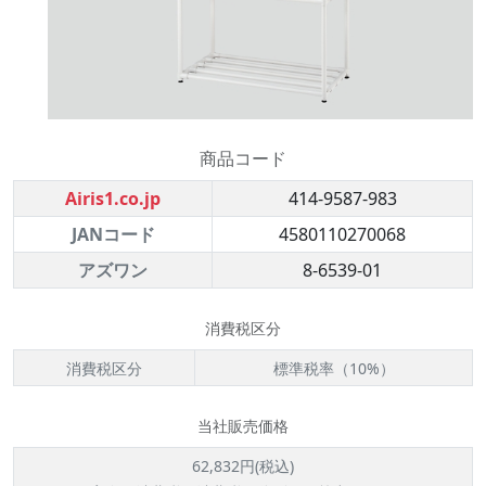
商品コード
Airis1.co.jp
414-9587-983
JANコード
4580110270068
アズワン
8-6539-01
消費税区分
消費税区分
標準税率（10%）
当社販売価格
62,832円(税込)