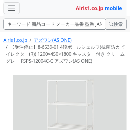
Airis1.co.jp
mobile
検索
Airis1.co.jp
アズワン(AS ONE)
【受注停止】8-6539-01 4段ポールシェルフ(抗菌防カビ
イレクター(R)) 1200×450×1800 キャスター付き クリーム
グレー FSPS-12004C-C アズワン(AS ONE)