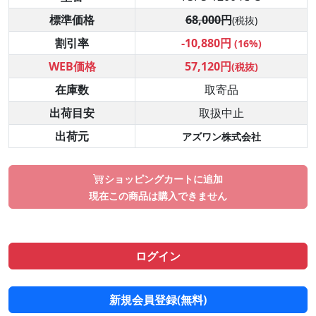
標準価格
68,000円
(税抜)
割引率
-10,880円
(16%)
WEB価格
57,120円
(税抜)
在庫数
取寄品
出荷目安
取扱中止
出荷元
アズワン株式会社
ショッピングカートに追加
現在この商品は購入できません
ログイン
新規会員登録(無料)