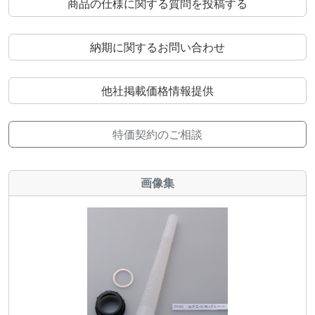
商品の仕様に関する質問を投稿する
納期に関するお問い合わせ
他社掲載価格情報提供
特価契約のご相談
画像集