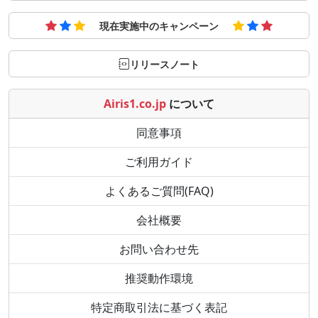
現在実施中のキャンペーン
リリースノート
Airis1.co.jp
について
同意事項
ご利用ガイド
よくあるご質問(FAQ)
会社概要
お問い合わせ先
推奨動作環境
特定商取引法に基づく表記