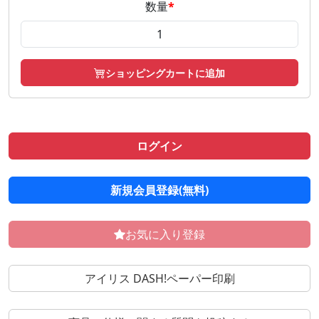
数量
*
ショッピングカートに追加
ログイン
新規会員登録(無料)
お気に入り登録
アイリス DASH!ペーパー印刷