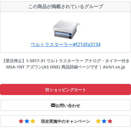
この商品が掲載されているグループ
ウルトラスターラー#f21dfa3134
【受注停止】1-5917-31 ウルトラスターラー アナログ・タイマー付き
MSA-1NT アズワン(AS ONE) 商品詳細ページです | Airis1.co.jp
ショッピングカート
お問い合わせ
現在実施中のキャンペーン