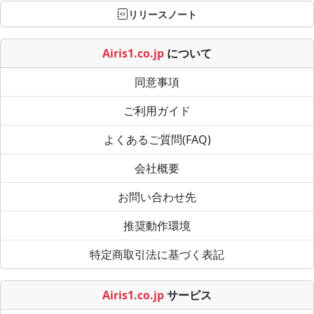
リリースノート
Airis1.co.jp
について
同意事項
ご利用ガイド
よくあるご質問(FAQ)
会社概要
お問い合わせ先
推奨動作環境
特定商取引法に基づく表記
Airis1.co.jp
サービス