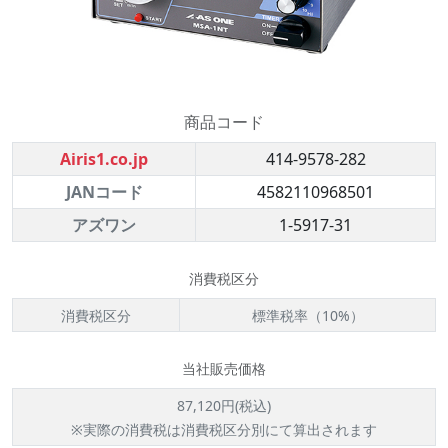
商品コード
Airis1.co.jp
414-9578-282
JANコード
4582110968501
アズワン
1-5917-31
消費税区分
消費税区分
標準税率（10%）
当社販売価格
87,120円(税込)
※実際の消費税は消費税区分別にて算出されます