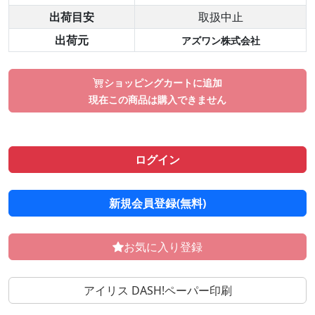
出荷目安
取扱中止
出荷元
アズワン株式会社
ショッピングカートに追加
現在この商品は購入できません
ログイン
新規会員登録(無料)
お気に入り登録
アイリス DASH!ペーパー印刷