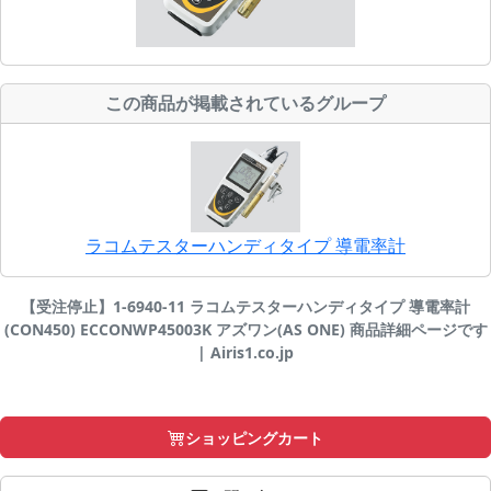
この商品が掲載されているグループ
ラコムテスターハンディタイプ 導電率計
【受注停止】1-6940-11 ラコムテスターハンディタイプ 導電率計
(CON450) ECCONWP45003K アズワン(AS ONE) 商品詳細ページです
| Airis1.co.jp
ショッピングカート