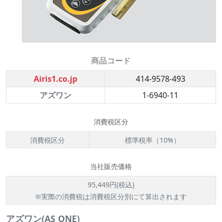
商品コード
Airis1.co.jp
414-9578-493
アズワン
1-6940-11
消費税区分
消費税区分
標準税率（10%）
当社販売価格
95,449円(税込)
※実際の消費税は消費税区分別にて算出されます
アズワン(AS ONE)