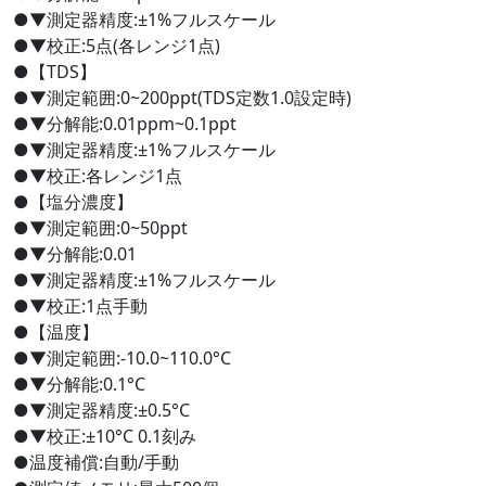
●▼測定器精度:±1%フルスケール
●▼校正:5点(各レンジ1点)
●【TDS】
●▼測定範囲:0~200ppt(TDS定数1.0設定時)
●▼分解能:0.01ppm~0.1ppt
●▼測定器精度:±1%フルスケール
●▼校正:各レンジ1点
●【塩分濃度】
●▼測定範囲:0~50ppt
●▼分解能:0.01
●▼測定器精度:±1%フルスケール
●▼校正:1点手動
●【温度】
●▼測定範囲:-10.0~110.0°C
●▼分解能:0.1°C
●▼測定器精度:±0.5°C
●▼校正:±10°C 0.1刻み
●温度補償:自動/手動