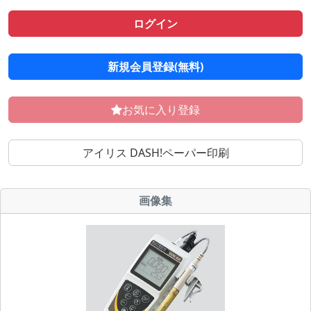
ログイン
新規会員登録(無料)
お気に入り登録
アイリス DASH!ペーパー印刷
画像集