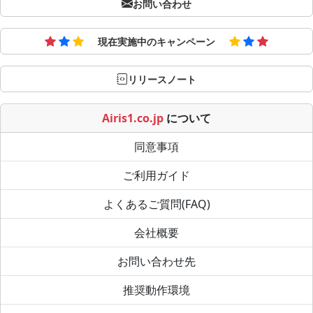
お問い合わせ
現在実施中のキャンペーン
リリースノート
Airis1.co.jp
について
同意事項
ご利用ガイド
よくあるご質問(FAQ)
会社概要
お問い合わせ先
推奨動作環境