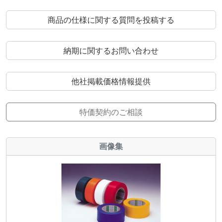
商品の仕様に関する質問を投稿する
納期に関するお問い合わせ
他社掲載価格情報提供
特価契約のご相談
画像集