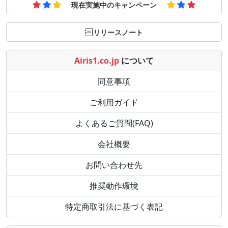
現在実施中のキャンペーン
リリースノート
Airis1.co.jp
について
同意事項
ご利用ガイド
よくあるご質問(FAQ)
会社概要
お問い合わせ先
推奨動作環境
特定商取引法に基づく表記