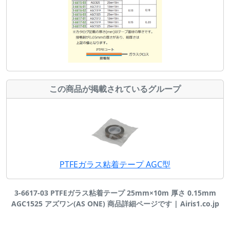
この商品が掲載されているグループ
PTFEガラス粘着テープ AGC型
3-6617-03 PTFEガラス粘着テープ 25mm×10m 厚さ 0.15mm
AGC1525 アズワン(AS ONE) 商品詳細ページです | Airis1.co.jp