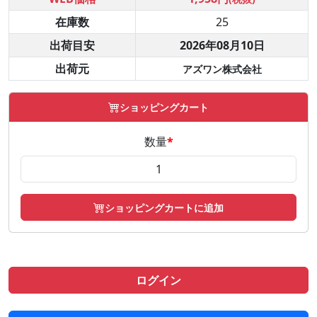
在庫数
25
出荷目安
2026年08月10日
出荷元
アズワン株式会社
ショッピングカート
数量
*
ショッピングカートに追加
ログイン