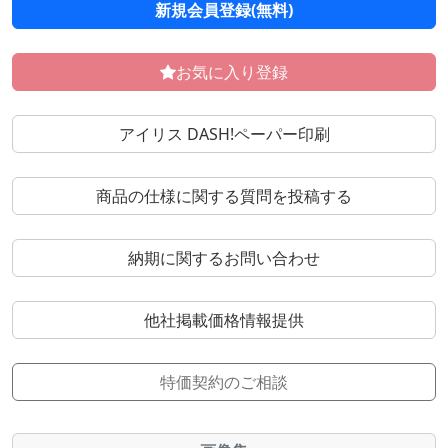
新規会員登録(無料)
お気に入り登録
アイリス DASH!ペーパー印刷
商品の仕様に関する質問を投稿する
納期に関するお問い合わせ
他社掲載価格情報提供
特価契約のご相談