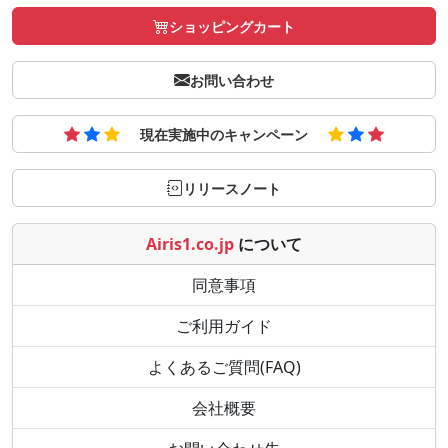
ショッピングカート
お問い合わせ
現在実施中のキャンペーン
リリースノート
Airis1.co.jp
について
同意事項
ご利用ガイド
よくあるご質問(FAQ)
会社概要