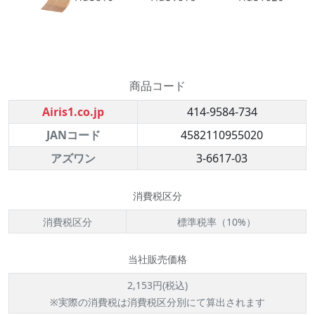
商品コード
Airis1.co.jp
414-9584-734
JANコード
4582110955020
アズワン
3-6617-03
消費税区分
消費税区分
標準税率（10%）
当社販売価格
2,153円(税込)
※実際の消費税は消費税区分別にて算出されます