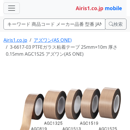
Airis1.co.jp
mobile
検索
Airis1.co.jp
アズワン(AS ONE)
3-6617-03 PTFEガラス粘着テープ 25mm×10m 厚さ
0.15mm AGC1525 アズワン(AS ONE)