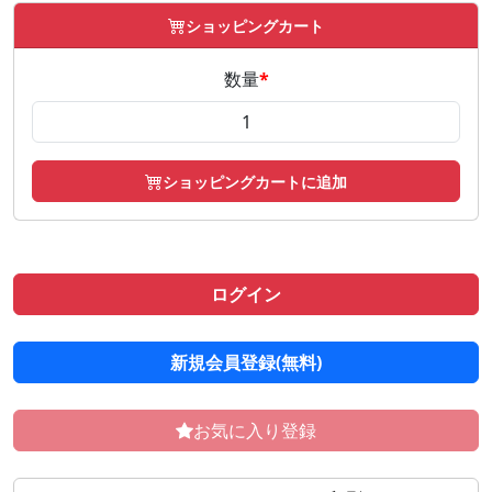
ショッピングカート
数量
*
ショッピングカートに追加
ログイン
新規会員登録(無料)
お気に入り登録