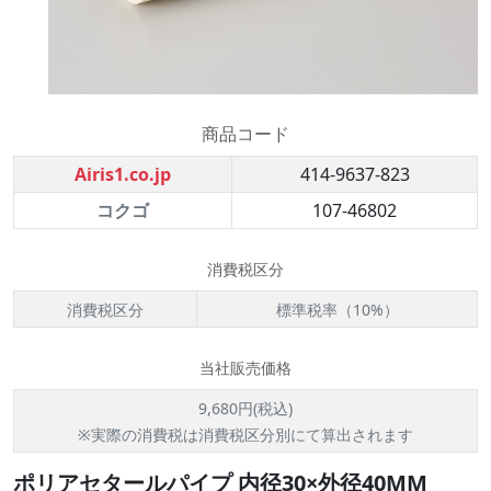
商品コード
Airis1.co.jp
414-9637-823
コクゴ
107-46802
消費税区分
消費税区分
標準税率（10%）
当社販売価格
9,680円(税込)
※実際の消費税は消費税区分別にて算出されます
ポリアセタールパイプ 内径30×外径40MM