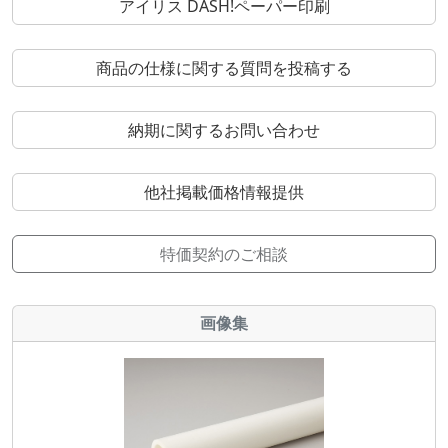
アイリス DASH!ペーパー印刷
商品の仕様に関する質問を投稿する
納期に関するお問い合わせ
他社掲載価格情報提供
特価契約のご相談
画像集