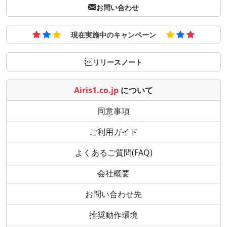
お問い合わせ
現在実施中のキャンペーン
リリースノート
Airis1.co.jp
について
同意事項
ご利用ガイド
よくあるご質問(FAQ)
会社概要
お問い合わせ先
推奨動作環境