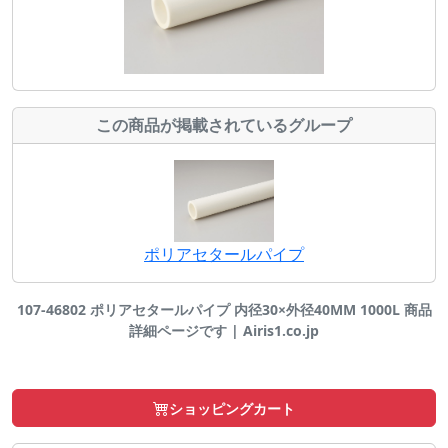
この商品が掲載されているグループ
ポリアセタールパイプ
107-46802 ポリアセタールパイプ 内径30×外径40MM 1000L 商品
詳細ページです | Airis1.co.jp
ショッピングカート